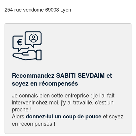
254 rue vendome 69003 Lyon
Recommandez SABITI SEVDAIM et
soyez en récompensés
Je connais bien cette entreprise : je l'ai fait
intervenir chez moi, j'y ai travaillé, c'est un
proche !
Alors
et soyez
donnez-lui un coup de pouce
en récompensés !