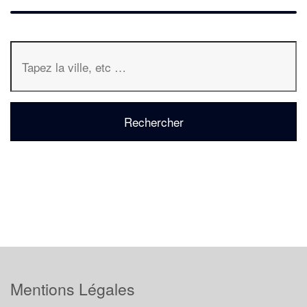
Mentions Légales