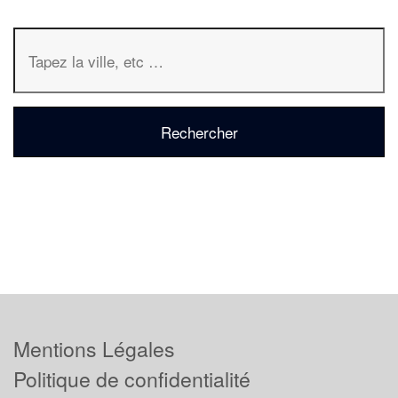
Mentions Légales
Politique de confidentialité