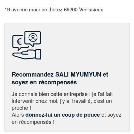
19 avenue maurice thorez 69200 Venissieux
Recommandez SALI MYUMYUN et
soyez en récompensés
Je connais bien cette entreprise : je l'ai fait
intervenir chez moi, j'y ai travaillé, c'est un
proche !
Alors
et soyez
donnez-lui un coup de pouce
en récompensés !