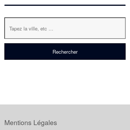
Mentions Légales