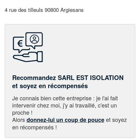
4 rue des tilleuls 90800 Argiesans
Recommandez SARL EST ISOLATION
et soyez en récompensés
Je connais bien cette entreprise : je l'ai fait
intervenir chez moi, j'y ai travaillé, c'est un
proche !
Alors
et soyez
donnez-lui un coup de pouce
en récompensés !