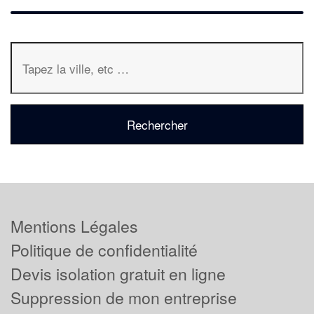
Mentions Légales
Politique de confidentialité
Devis isolation gratuit en ligne
Suppression de mon entreprise