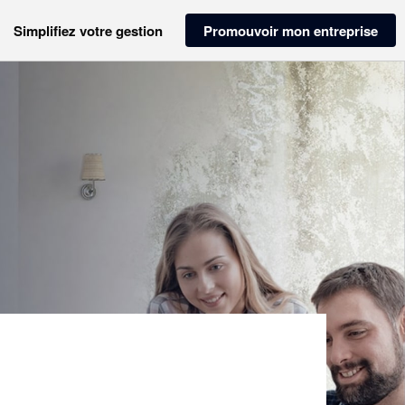
Simplifiez votre gestion
Promouvoir mon entreprise