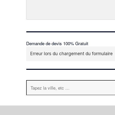
Demande de devis 100% Gratuit
Erreur lors du chargement du formulaire