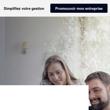
Simplifiez votre gestion
Promouvoir mon entreprise