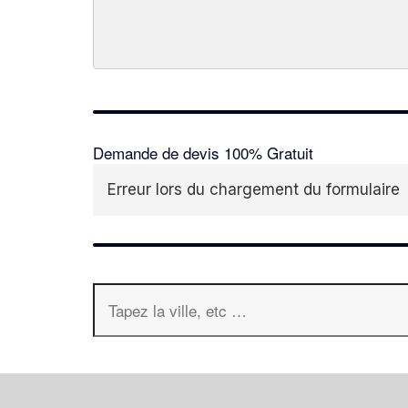
Demande de devis 100% Gratuit
Erreur lors du chargement du formulaire