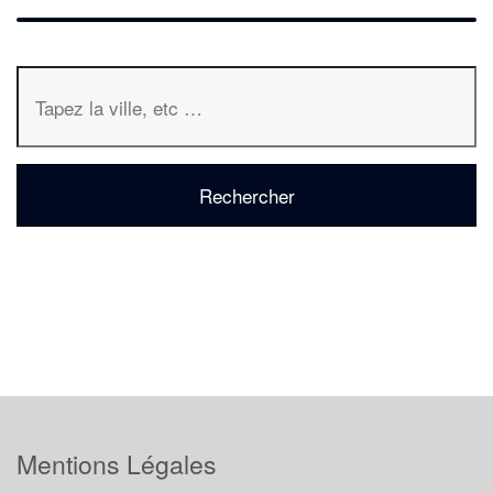
Mentions Légales