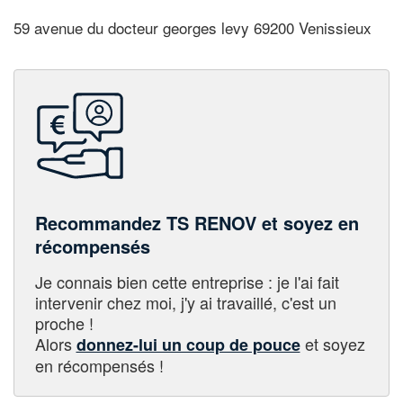
59 avenue du docteur georges levy 69200 Venissieux
Recommandez TS RENOV et soyez en
récompensés
Je connais bien cette entreprise : je l'ai fait
intervenir chez moi, j'y ai travaillé, c'est un
proche !
Alors
et soyez
donnez-lui un coup de pouce
en récompensés !