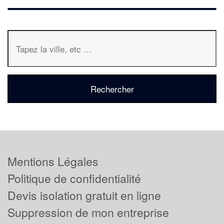
Mentions Légales
Politique de confidentialité
Devis isolation gratuit en ligne
Suppression de mon entreprise