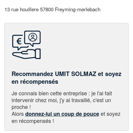
13 rue houillere 57800 Freyming-merlebach
Recommandez UMIT SOLMAZ et soyez
en récompensés
Je connais bien cette entreprise : je l'ai fait
intervenir chez moi, j'y ai travaillé, c'est un
proche !
Alors
et soyez
donnez-lui un coup de pouce
en récompensés !