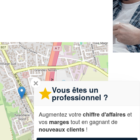
✕
Vous êtes un
professionnel ?
Augmentez votre
et
chiffre d'affaires
vos
tout en gagnant de
marges
!
nouveaux clients