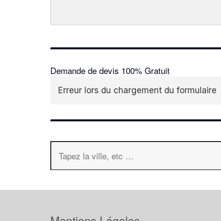
Demande de devis 100% Gratuit
Erreur lors du chargement du formulaire
Mentions Légales