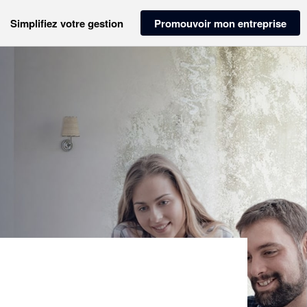
Simplifiez votre gestion
Promouvoir mon entreprise