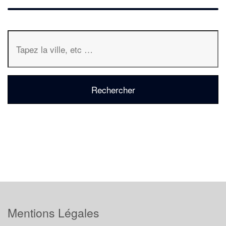
Mentions Légales