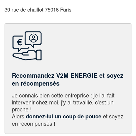
30 rue de chaillot 75016 Paris
Recommandez V2M ENERGIE et soyez
en récompensés
Je connais bien cette entreprise : je l'ai fait
intervenir chez moi, j'y ai travaillé, c'est un
proche !
Alors
et soyez
donnez-lui un coup de pouce
en récompensés !