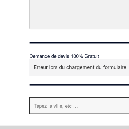
Demande de devis 100% Gratuit
Erreur lors du chargement du formulaire