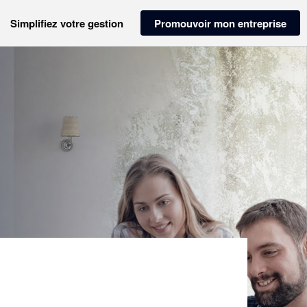
Simplifiez votre gestion
Promouvoir mon entreprise