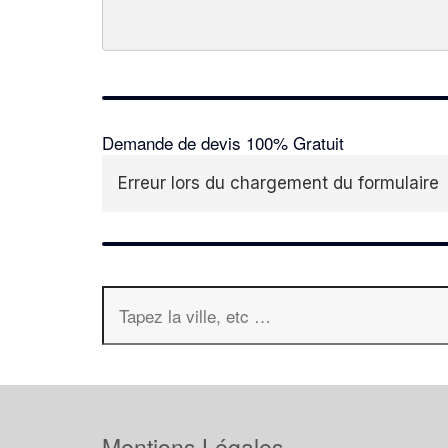
Demande de devis 100% Gratuit
Erreur lors du chargement du formulaire
Mentions Légales