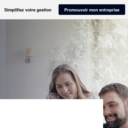
Simplifiez votre gestion
Promouvoir mon entreprise