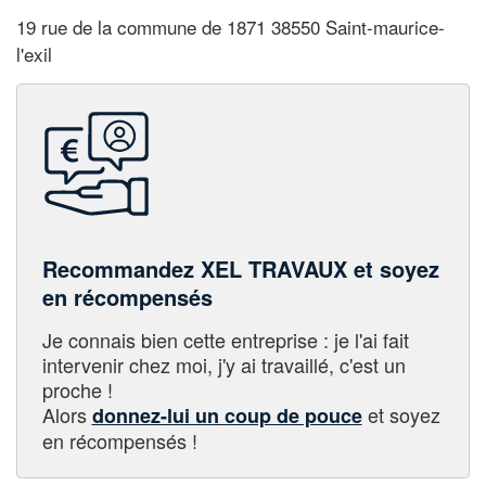
19 rue de la commune de 1871 38550 Saint-maurice-
l'exil
Recommandez XEL TRAVAUX et soyez
en récompensés
Je connais bien cette entreprise : je l'ai fait
intervenir chez moi, j'y ai travaillé, c'est un
proche !
Alors
et soyez
donnez-lui un coup de pouce
en récompensés !