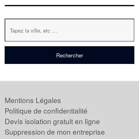
Mentions Légales
Politique de confidentialité
Devis isolation gratuit en ligne
Suppression de mon entreprise