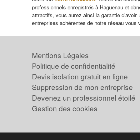
professionnels enregistrés à Haguenau et dans
attractifs, vous aurez ainsi la garantie d'avoi
entreprises adhérentes de notre réseau vous v
Mentions Légales
Politique de confidentialité
Devis isolation gratuit en ligne
Suppression de mon entreprise
Devenez un professionnel étoilé
Gestion des cookies