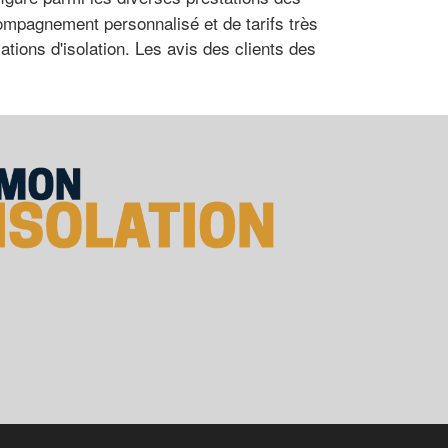
compagnement personnalisé et de tarifs très
ations d'isolation. Les avis des clients des