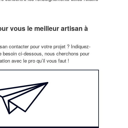
r vous le meilleur artisan à
san contacter pour votre projet ? Indiquez-
re besoin ci-dessous, nous cherchons pour
tion avec le pro qu’il vous faut !