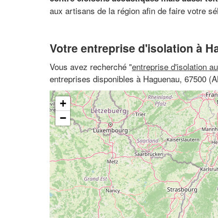
aux artisans de la région afin de faire votre s
Votre entreprise d'isolation à 
Vous avez recherché "
entreprise d'isolation a
entreprises disponibles à Haguenau, 67500 (A
+
−