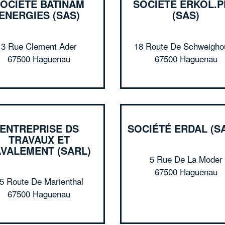
OCIÉTÉ BATINAM
SOCIÉTÉ ERKOL.
ENERGIES (SAS)
(SAS)
3 Rue Clement Ader
18 Route De Schweigho
67500 Haguenau
67500 Haguenau
ENTREPRISE DS
SOCIÉTÉ ERDAL (S
TRAVAUX ET
VALEMENT (SARL)
5 Rue De La Moder
67500 Haguenau
5 Route De Marienthal
67500 Haguenau