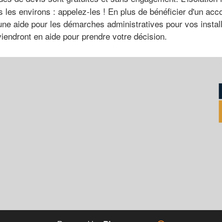
 les environs : appelez-les ! En plus de bénéficier d'un ac
r une aide pour les démarches administratives pour vos install
iendront en aide pour prendre votre décision.