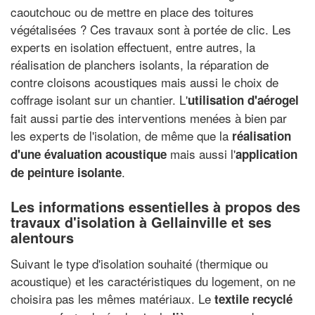
caoutchouc ou de mettre en place des toitures
végétalisées ? Ces travaux sont à portée de clic. Les
experts en isolation effectuent, entre autres, la
réalisation de planchers isolants, la réparation de
contre cloisons acoustiques mais aussi le choix de
coffrage isolant sur un chantier. L'
utilisation d'aérogel
fait aussi partie des interventions menées à bien par
les experts de l'isolation, de même que la
réalisation
mais aussi l'
d'une évaluation acoustique
application
.
de peinture isolante
Les informations essentielles à propos des
travaux d'isolation à Gellainville et ses
alentours
Suivant le type d'isolation souhaité (thermique ou
acoustique) et les caractéristiques du logement, on ne
choisira pas les mêmes matériaux. Le
textile recyclé