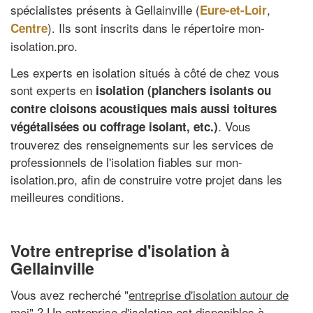
spécialistes présents à Gellainville (
,
Eure-et-Loir
). Ils sont inscrits dans le répertoire mon-
Centre
isolation.pro.
Les experts en isolation situés à côté de chez vous
sont experts en
isolation (planchers isolants ou
contre cloisons acoustiques mais aussi toitures
. Vous
végétalisées ou coffrage isolant, etc.)
trouverez des renseignements sur les services de
professionnels de l'isolation fiables sur mon-
isolation.pro, afin de construire votre projet dans les
meilleures conditions.
Votre entreprise d'isolation à
Gellainville
Vous avez recherché "
entreprise d'isolation autour de
moi
" ? Un entreprise d'isolation est disponibles à