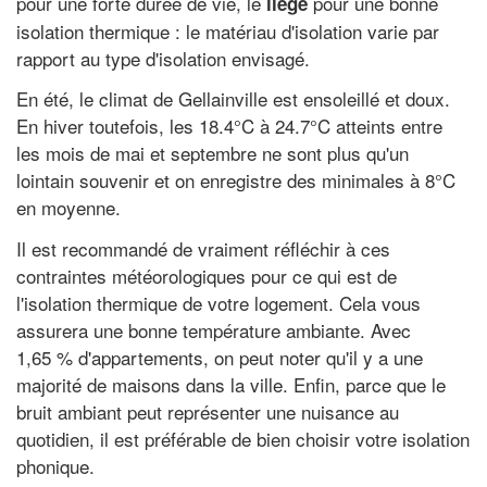
pour une forte durée de vie, le
pour une bonne
liège
isolation thermique : le matériau d'isolation varie par
rapport au type d'isolation envisagé.
En été, le climat de Gellainville est ensoleillé et doux.
En hiver toutefois, les 18.4°C à 24.7°C atteints entre
les mois de mai et septembre ne sont plus qu'un
lointain souvenir et on enregistre des minimales à 8°C
en moyenne.
Il est recommandé de vraiment réfléchir à ces
contraintes météorologiques pour ce qui est de
l'isolation thermique de votre logement. Cela vous
assurera une bonne température ambiante. Avec
1,65 % d'appartements, on peut noter qu'il y a une
majorité de maisons dans la ville. Enfin, parce que le
bruit ambiant peut représenter une nuisance au
quotidien, il est préférable de bien choisir votre isolation
phonique.