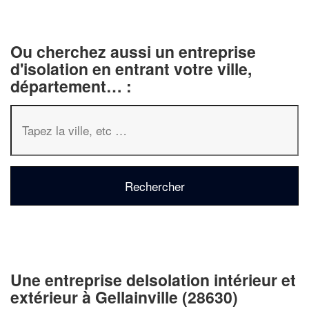
Ou cherchez aussi un entreprise
d'isolation en entrant votre ville,
département… :
Une entreprise deIsolation intérieur et
extérieur à Gellainville (28630)