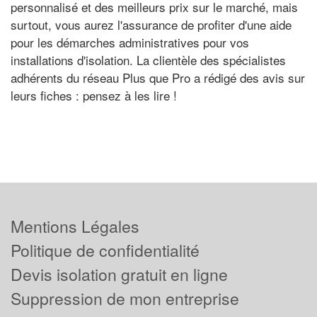
personnalisé et des meilleurs prix sur le marché, mais
surtout, vous aurez l'assurance de profiter d'une aide
pour les démarches administratives pour vos
installations d'isolation. La clientèle des spécialistes
adhérents du réseau Plus que Pro a rédigé des avis sur
leurs fiches : pensez à les lire !
Mentions Légales
Politique de confidentialité
Devis isolation gratuit en ligne
Suppression de mon entreprise