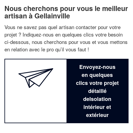
Nous cherchons pour vous le meilleur
artisan à Gellainville
Vous ne savez pas quel artisan contacter pour votre
projet ? Indiquez-nous en quelques clics votre besoin
ci-dessous, nous cherchons pour vous et vous mettons
en relation avec le pro qu’il vous faut !
Envoyez-nous
en quelques
clics votre projet
détaillé
deIsolation
intérieur et
extérieur