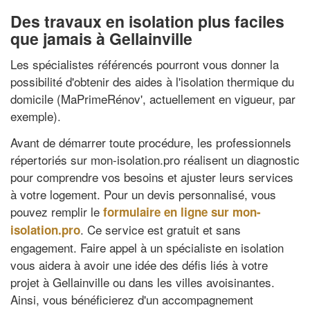
Des travaux en isolation plus faciles
que jamais à Gellainville
Les spécialistes référencés pourront vous donner la
possibilité d'obtenir des aides à l'isolation thermique du
domicile (MaPrimeRénov', actuellement en vigueur, par
exemple).
Avant de démarrer toute procédure, les professionnels
répertoriés sur mon-isolation.pro réalisent un diagnostic
pour comprendre vos besoins et ajuster leurs services
à votre logement. Pour un devis personnalisé, vous
pouvez remplir le
formulaire en ligne sur mon-
. Ce service est gratuit et sans
isolation.pro
engagement. Faire appel à un spécialiste en isolation
vous aidera à avoir une idée des défis liés à votre
projet à Gellainville ou dans les villes avoisinantes.
Ainsi, vous bénéficierez d'un accompagnement