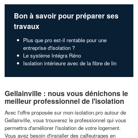
Bon à savoir pour préparer ses
travaux
Plus que pro est-il rentable pour une
entreprise d'isolation ?
Le système Intégra Réno
Isolation intérieure avec de la fibre de lin
Gellainville : nous vous dénichons le
meilleur professionnel de l'isolation
Avec l'offre proposée sur mon-isolation.pro autour de
Gellainville, vous trouverez le professionnel qui vous
permettra d'améliorer l'isolation de votre logement.
Vous avez besoin d'installer des calfeutrages en