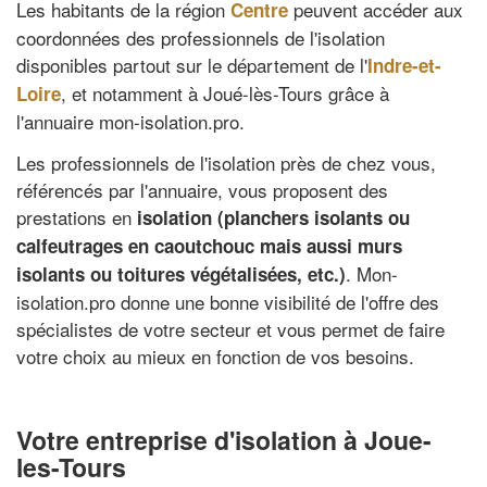
Les habitants de la région
peuvent accéder aux
Centre
coordonnées des professionnels de l'isolation
disponibles partout sur le département de l'
Indre-et-
, et notamment à Joué-lès-Tours grâce à
Loire
l'annuaire mon-isolation.pro.
Les professionnels de l'isolation près de chez vous,
référencés par l'annuaire, vous proposent des
prestations en
isolation (planchers isolants ou
calfeutrages en caoutchouc mais aussi murs
. Mon-
isolants ou toitures végétalisées, etc.)
isolation.pro donne une bonne visibilité de l'offre des
spécialistes de votre secteur et vous permet de faire
votre choix au mieux en fonction de vos besoins.
Votre entreprise d'isolation à Joue-
les-Tours