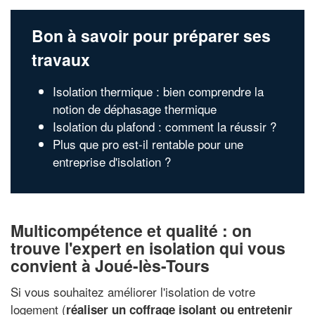
Bon à savoir pour préparer ses
travaux
Isolation thermique : bien comprendre la
notion de déphasage thermique
Isolation du plafond : comment la réussir ?
Plus que pro est-il rentable pour une
entreprise d'isolation ?
Multicompétence et qualité : on
trouve l'expert en isolation qui vous
convient à Joué-lès-Tours
Si vous souhaitez améliorer l'isolation de votre
logement (
réaliser un coffrage isolant ou entretenir