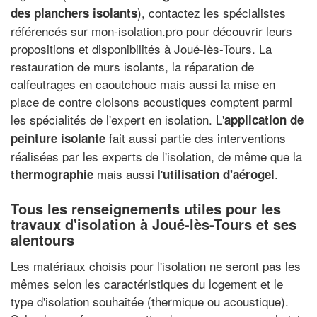
), contactez les spécialistes
des planchers isolants
référencés sur mon-isolation.pro pour découvrir leurs
propositions et disponibilités à Joué-lès-Tours. La
restauration de murs isolants, la réparation de
calfeutrages en caoutchouc mais aussi la mise en
place de contre cloisons acoustiques comptent parmi
les spécialités de l'expert en isolation. L'
application de
fait aussi partie des interventions
peinture isolante
réalisées par les experts de l'isolation, de même que la
mais aussi l'
.
thermographie
utilisation d'aérogel
Tous les renseignements utiles pour les
travaux d'isolation à Joué-lès-Tours et ses
alentours
Les matériaux choisis pour l'isolation ne seront pas les
mêmes selon les caractéristiques du logement et le
type d'isolation souhaitée (thermique ou acoustique).