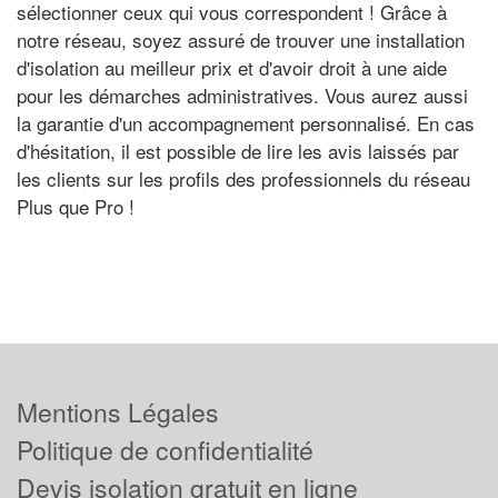
sélectionner ceux qui vous correspondent ! Grâce à
notre réseau, soyez assuré de trouver une installation
d'isolation au meilleur prix et d'avoir droit à une aide
pour les démarches administratives. Vous aurez aussi
la garantie d'un accompagnement personnalisé. En cas
d'hésitation, il est possible de lire les avis laissés par
les clients sur les profils des professionnels du réseau
Plus que Pro !
Mentions Légales
Politique de confidentialité
Devis isolation gratuit en ligne