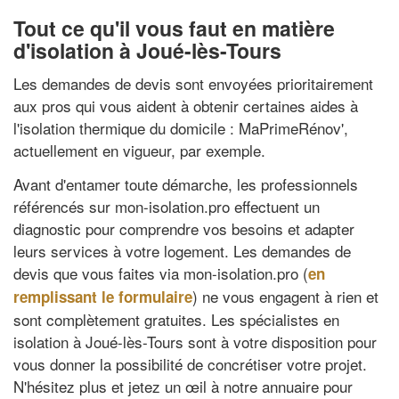
Tout ce qu'il vous faut en matière
d'isolation à Joué-lès-Tours
Les demandes de devis sont envoyées prioritairement
aux pros qui vous aident à obtenir certaines aides à
l'isolation thermique du domicile : MaPrimeRénov',
actuellement en vigueur, par exemple.
Avant d'entamer toute démarche, les professionnels
référencés sur mon-isolation.pro effectuent un
diagnostic pour comprendre vos besoins et adapter
leurs services à votre logement. Les demandes de
devis que vous faites via mon-isolation.pro (
en
) ne vous engagent à rien et
remplissant le formulaire
sont complètement gratuites. Les spécialistes en
isolation à Joué-lès-Tours sont à votre disposition pour
vous donner la possibilité de concrétiser votre projet.
N'hésitez plus et jetez un œil à notre annuaire pour