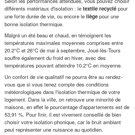
Selon les performances attendues, vous pouvez choisir
différents matériaux d'isolation : le
pour
textile recyclé
une forte durée de vie, ou encore le
pour une
liège
bonne isolation thermique.
Malgré un été beau et chaud, en témoignent les
températures maximales moyennes comprises entre
20.2°C et 26°C de mai à septembre, Joué-lès-Tours
souffre également du froid en hiver, avec des
températures pouvant atteindre 10.2°C en moyenne.
Un confort de vie qualitatif ne pourra être au rendez-
vous que si vous tenez compte des conditions
météorologiques dans l'isolation thermique de votre
logement. Dans la ville, on retrouve une minorité de
maisons, en effet le pourcentage d'appartements est de
53,91 %. Pour finir, il est vivement conseillé de bien
choisir votre isolation phonique, car le bruit ambiant
peut représenter une nuisance au quotidien.