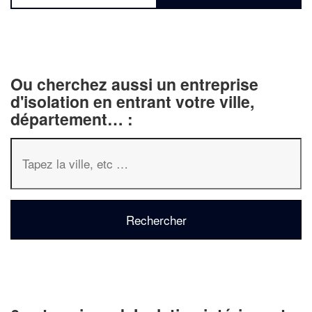
Ou cherchez aussi un entreprise
d'isolation en entrant votre ville,
département… :