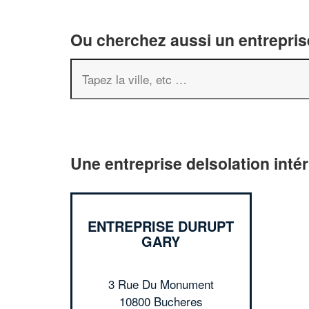
Ou cherchez aussi un entreprise
Une entreprise deIsolation inté
ENTREPRISE DURUPT
GARY
3 Rue Du Monument
10800 Bucheres