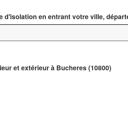
 d'isolation en entrant votre ville, dépa
rieur et extérieur à Bucheres (10800)