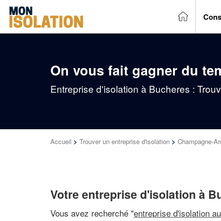
Cons
On vous fait gagner du te
Entreprise d'isolation à Bucheres : Trou
Accueil
>
Trouver un entreprise d'isolation
>
Champagne-Ar
Votre entreprise d'isolation à 
Vous avez recherché "
entreprise d'isolation a