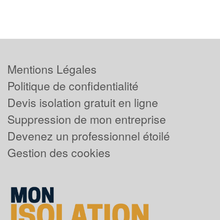
Mentions Légales
Politique de confidentialité
Devis isolation gratuit en ligne
Suppression de mon entreprise
Devenez un professionnel étoilé
Gestion des cookies