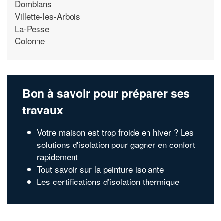
Domblans
Villette-les-Arbois
La-Pesse
Colonne
Bon à savoir pour préparer ses
travaux
Votre maison est trop froide en hiver ? Les
solutions d'isolation pour gagner en confort
rapidement
Tout savoir sur la peinture isolante
Les certifications d’isolation thermique