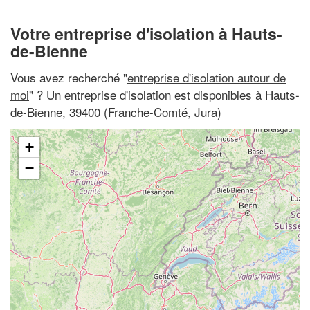
Votre entreprise d'isolation à Hauts-
de-Bienne
Vous avez recherché "
entreprise d'isolation autour de
moi
" ? Un entreprise d'isolation est disponibles à Hauts-
de-Bienne, 39400 (Franche-Comté, Jura)
+
−