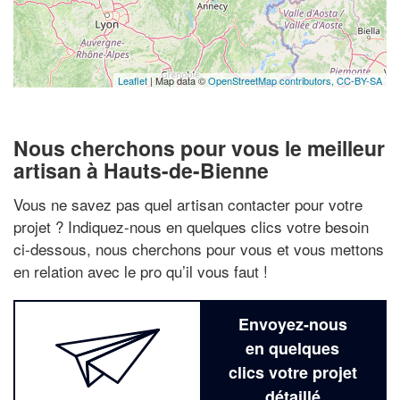
Leaflet
| Map data ©
OpenStreetMap contributors,
CC-BY-SA
Nous cherchons pour vous le meilleur
artisan à Hauts-de-Bienne
Vous ne savez pas quel artisan contacter pour votre
projet ? Indiquez-nous en quelques clics votre besoin
ci-dessous, nous cherchons pour vous et vous mettons
en relation avec le pro qu’il vous faut !
Envoyez-nous
en quelques
clics votre projet
détaillé