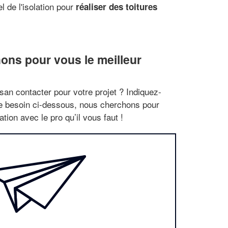
 de l'isolation pour
réaliser des toitures
ons pour vous le meilleur
san contacter pour votre projet ? Indiquez-
re besoin ci-dessous, nous cherchons pour
tion avec le pro qu’il vous faut !