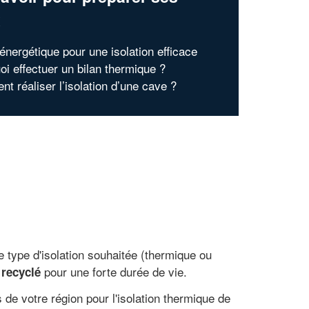
x
 énergétique pour une isolation efficace
oi effectuer un bilan thermique ?
t réaliser l’isolation d’une cave ?
e type d'isolation souhaitée (thermique ou
pour une forte durée de vie.
 recyclé
 de votre région pour l'isolation thermique de