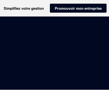
Simplifiez votre gestion
Promouvoir mon entreprise