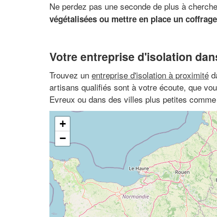
Ne perdez pas une seconde de plus à chercher 
végétalisées ou mettre en place un coffrage
Votre entreprise d'isolation dan
Trouvez un
entreprise d'isolation à proximité
da
artisans qualifiés sont à votre écoute, que vo
Evreux ou dans des villes plus petites comme
+
−