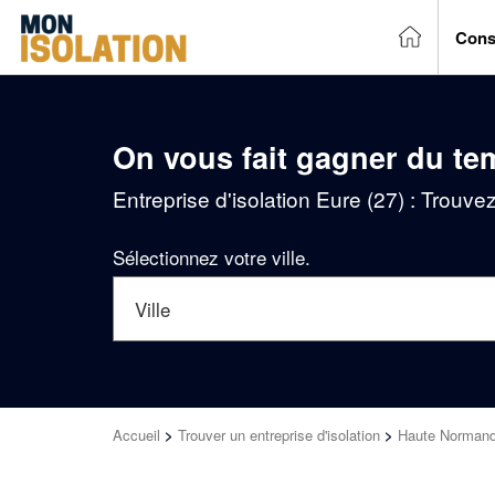
Cons
On vous fait gagner du te
Entreprise d'isolation Eure (27) : Trouve
Sélectionnez votre ville.
Accueil
>
Trouver un entreprise d'isolation
>
Haute Normand