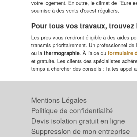
votre logement. En outre, le climat de l'Eure 
soumise à des vents d'ouest réguliers.
Pour tous vos travaux, trouvez l
Les pros vous rendront éligible à des aides p
transmis prioritairement. Un professionnel de l
ou la
. À l'aide du
thermographie
formulaire 
et gratuite. Les clients des spécialistes adhér
temps à chercher des conseils : faites appel a
Mentions Légales
Politique de confidentialité
Devis isolation gratuit en ligne
Suppression de mon entreprise