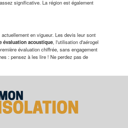
 assez significative. La région est également
 actuellement en vigueur. Les devis leur sont
, l'utilisation d'aérogel
ne évaluation acoustique
remière évaluation chiffrée, sans engagement
hes : pensez à les lire ! Ne perdez pas de