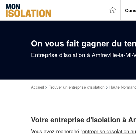
Cons
On vous fait gagner du te
Entreprise d'isolation à Amfreville-la-Mi
Accueil
>
Trouver un entreprise d'isolation
>
Haute Normand
Votre entreprise d'isolation à Am
Vous avez recherché "
entreprise d'isolation a