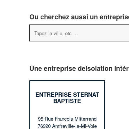
Ou cherchez aussi un entreprise
Une entreprise deIsolation intér
ENTREPRISE STERNAT
BAPTISTE
95 Rue Francois Mitterrand
76920 Amfreville-la-Mi-Voie