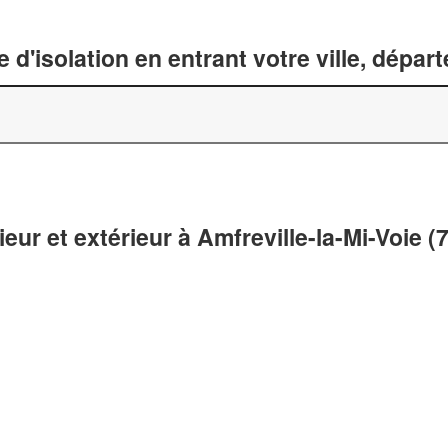
 d'isolation en entrant votre ville, dépa
ieur et extérieur à Amfreville-la-Mi-Voie (