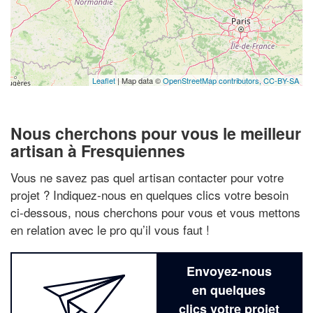
Leaflet
| Map data ©
OpenStreetMap contributors,
CC-BY-SA
Nous cherchons pour vous le meilleur
artisan à Fresquiennes
Vous ne savez pas quel artisan contacter pour votre
projet ? Indiquez-nous en quelques clics votre besoin
ci-dessous, nous cherchons pour vous et vous mettons
en relation avec le pro qu’il vous faut !
Envoyez-nous
en quelques
clics votre projet