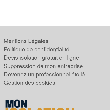
Mentions Légales
Politique de confidentialité
Devis isolation gratuit en ligne
Suppression de mon entreprise
Devenez un professionnel étoilé
Gestion des cookies