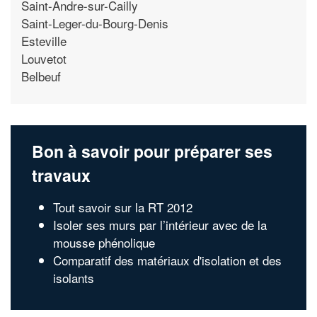
Saint-Andre-sur-Cailly
Saint-Leger-du-Bourg-Denis
Esteville
Louvetot
Belbeuf
Bon à savoir pour préparer ses
travaux
Tout savoir sur la RT 2012
Isoler ses murs par l’intérieur avec de la
mousse phénolique
Comparatif des matériaux d'isolation et des
isolants