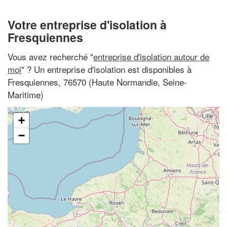
Votre entreprise d'isolation à
Fresquiennes
Vous avez recherché "
entreprise d'isolation autour de
moi
" ? Un entreprise d'isolation est disponibles à
Fresquiennes, 76570 (Haute Normandie, Seine-
Maritime)
+
−