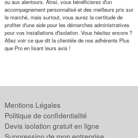
ou aux alentours. Ainsi, vous bénéficierez d'un
accompagnement personnalisé et des meilleurs prix sur
le marché, mais surtout, vous aurez la certitude de
profiter d'une aide pour les démarches administratives
pour vos installations d'isolation. Vous hésitez encore ?
Allez voir ce que dit la clientèle de nos adhérents Plus
que Pro en lisant leurs avis !
Mentions Légales
Politique de confidentialité
Devis isolation gratuit en ligne
Suppression de mon entreprise