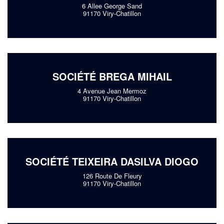
6 Allee George Sand
91170 Viry-Chatillon
SOCIÉTÉ BREGA MIHAIL
4 Avenue Jean Mermoz
91170 Viry-Chatillon
SOCIÉTÉ TEIXEIRA DASILVA DIOGO
126 Route De Fleury
91170 Viry-Chatillon