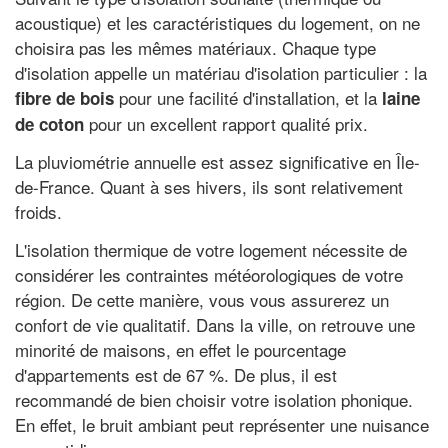
acoustique) et les caractéristiques du logement, on ne
choisira pas les mêmes matériaux. Chaque type
d'isolation appelle un matériau d'isolation particulier : la
pour une facilité d'installation, et la
fibre de bois
laine
pour un excellent rapport qualité prix.
de coton
La pluviométrie annuelle est assez significative en Île-
de-France. Quant à ses hivers, ils sont relativement
froids.
L'isolation thermique de votre logement nécessite de
considérer les contraintes météorologiques de votre
région. De cette manière, vous vous assurerez un
confort de vie qualitatif. Dans la ville, on retrouve une
minorité de maisons, en effet le pourcentage
d'appartements est de 67 %. De plus, il est
recommandé de bien choisir votre isolation phonique.
En effet, le bruit ambiant peut représenter une nuisance