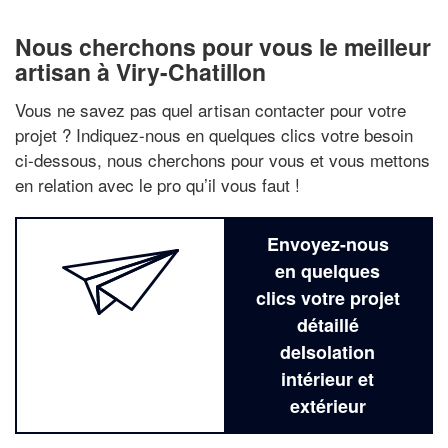
Nous cherchons pour vous le meilleur
artisan à Viry-Chatillon
Vous ne savez pas quel artisan contacter pour votre
projet ? Indiquez-nous en quelques clics votre besoin
ci-dessous, nous cherchons pour vous et vous mettons
en relation avec le pro qu’il vous faut !
Envoyez-nous
en quelques
clics votre projet
détaillé
deIsolation
intérieur et
extérieur