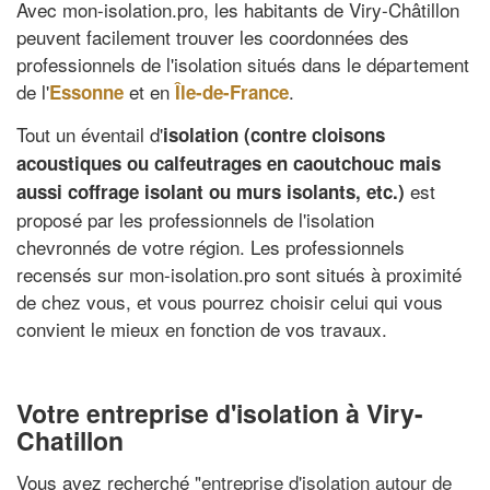
Avec mon-isolation.pro, les habitants de Viry-Châtillon
peuvent facilement trouver les coordonnées des
professionnels de l'isolation situés dans le département
de l'
et en
.
Essonne
Île-de-France
Tout un éventail d'
isolation (contre cloisons
acoustiques ou calfeutrages en caoutchouc mais
est
aussi coffrage isolant ou murs isolants, etc.)
proposé par les professionnels de l'isolation
chevronnés de votre région. Les professionnels
recensés sur mon-isolation.pro sont situés à proximité
de chez vous, et vous pourrez choisir celui qui vous
convient le mieux en fonction de vos travaux.
Votre entreprise d'isolation à Viry-
Chatillon
Vous avez recherché "
entreprise d'isolation autour de