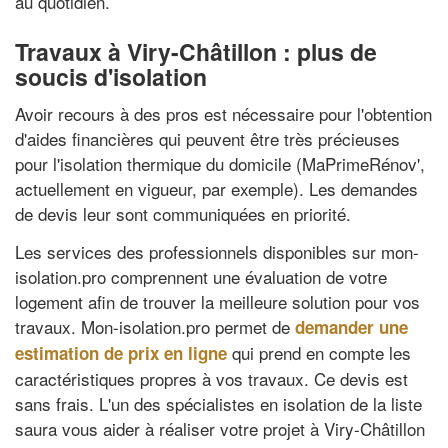
au quotidien.
Travaux à Viry-Châtillon : plus de
soucis d'isolation
Avoir recours à des pros est nécessaire pour l'obtention
d'aides financières qui peuvent être très précieuses
pour l'isolation thermique du domicile (MaPrimeRénov',
actuellement en vigueur, par exemple). Les demandes
de devis leur sont communiquées en priorité.
Les services des professionnels disponibles sur mon-
isolation.pro comprennent une évaluation de votre
logement afin de trouver la meilleure solution pour vos
travaux. Mon-isolation.pro permet de
demander une
qui prend en compte les
estimation de prix en ligne
caractéristiques propres à vos travaux. Ce devis est
sans frais. L'un des spécialistes en isolation de la liste
saura vous aider à réaliser votre projet à Viry-Châtillon