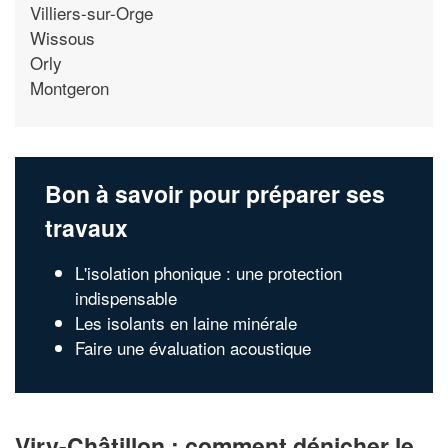
Villiers-sur-Orge
Wissous
Orly
Montgeron
Bon à savoir pour préparer ses
travaux
L'isolation phonique : une protection
indispensable
Les isolants en laine minérale
Faire une évaluation acoustique
Viry-Châtillon : comment dénicher le