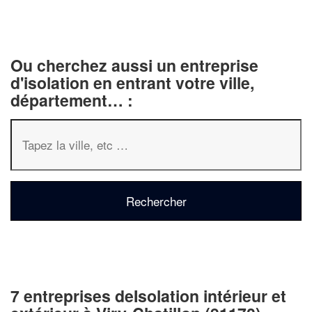
Ou cherchez aussi un entreprise
d'isolation en entrant votre ville,
département… :
7 entreprises deIsolation intérieur et