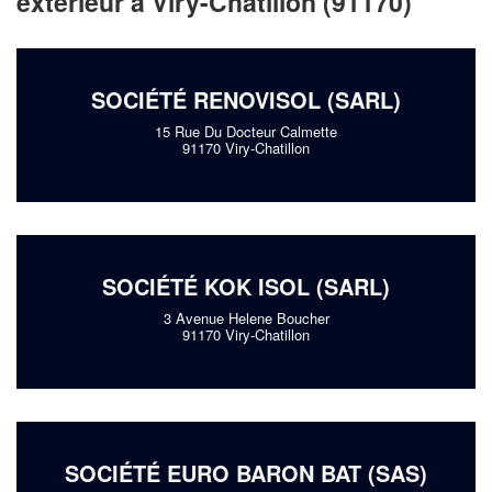
extérieur à Viry-Chatillon (91170)
SOCIÉTÉ RENOVISOL (SARL)
15 Rue Du Docteur Calmette
91170 Viry-Chatillon
SOCIÉTÉ KOK ISOL (SARL)
3 Avenue Helene Boucher
91170 Viry-Chatillon
SOCIÉTÉ EURO BARON BAT (SAS)