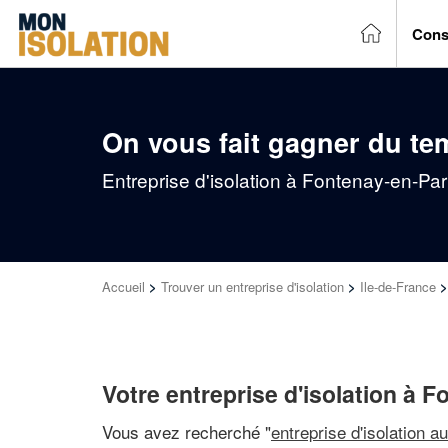
Cons
On vous fait gagner du te
Entreprise d'isolation à Fontenay-en-Par
Accueil
>
Trouver un entreprise d'isolation
>
Ile-de-France
Votre entreprise d'isolation à 
Vous avez recherché "
entreprise d'isolation a