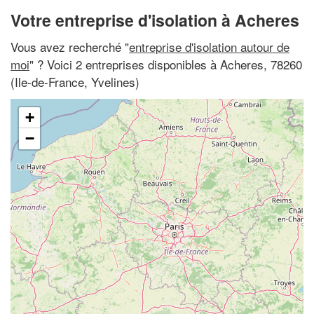
Votre entreprise d'isolation à Acheres
Vous avez recherché "
entreprise d'isolation autour de
moi
" ? Voici 2 entreprises disponibles à Acheres, 78260
(Ile-de-France, Yvelines)
+
−