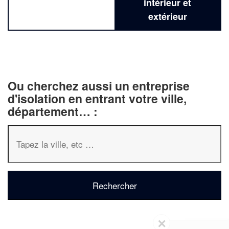
intérieur et
extérieur
Ou cherchez aussi un entreprise
d'isolation en entrant votre ville,
département… :
✕