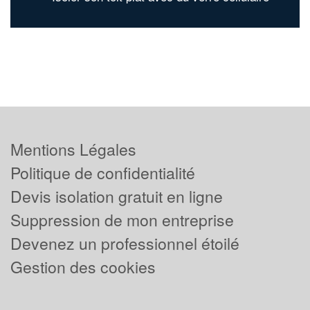
Mentions Légales
Politique de confidentialité
Devis isolation gratuit en ligne
Suppression de mon entreprise
Devenez un professionnel étoilé
Gestion des cookies