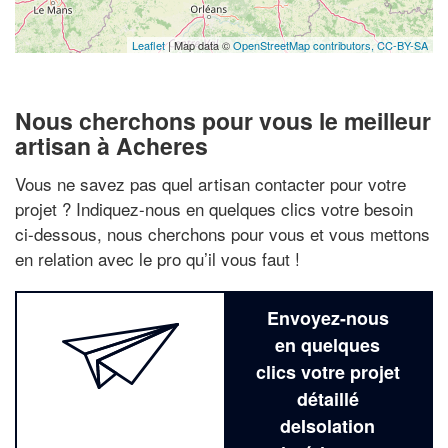
Leaflet
| Map data ©
OpenStreetMap contributors,
CC-BY-SA
Nous cherchons pour vous le meilleur
artisan à Acheres
Vous ne savez pas quel artisan contacter pour votre
projet ? Indiquez-nous en quelques clics votre besoin
ci-dessous, nous cherchons pour vous et vous mettons
en relation avec le pro qu’il vous faut !
Envoyez-nous
en quelques
clics votre projet
détaillé
deIsolation