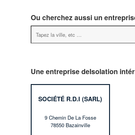
Ou cherchez aussi un entreprise
Une entreprise deIsolation intér
SOCIÉTÉ R.D.I (SARL)
9 Chemin De La Fosse
78550 Bazainville