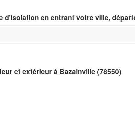
 d'isolation en entrant votre ville, dépa
ieur et extérieur à Bazainville (78550)