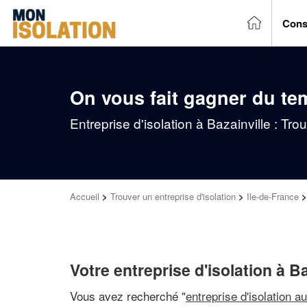
Cons
On vous fait gagner du te
Entreprise d'isolation à Bazainville : Tr
Accueil
>
Trouver un entreprise d'isolation
>
Ile-de-France
Votre entreprise d'isolation à Ba
Vous avez recherché "
entreprise d'isolation a