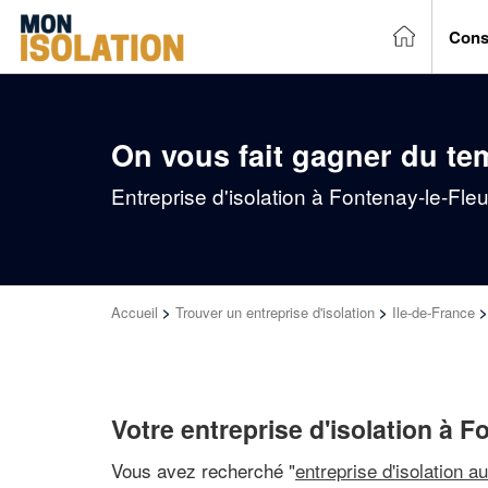
Cons
On vous fait gagner du te
Entreprise d'isolation à Fontenay-le-Fle
Accueil
>
Trouver un entreprise d'isolation
>
Ile-de-France
Votre entreprise d'isolation à F
Vous avez recherché "
entreprise d'isolation a