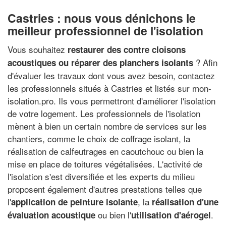
Castries : nous vous dénichons le
meilleur professionnel de l'isolation
Vous souhaitez
restaurer des contre cloisons
? Afin
acoustiques ou réparer des planchers isolants
d'évaluer les travaux dont vous avez besoin, contactez
les professionnels situés à Castries et listés sur mon-
isolation.pro. Ils vous permettront d'améliorer l'isolation
de votre logement. Les professionnels de l'isolation
mènent à bien un certain nombre de services sur les
chantiers, comme le choix de coffrage isolant, la
réalisation de calfeutrages en caoutchouc ou bien la
mise en place de toitures végétalisées. L'activité de
l'isolation s'est diversifiée et les experts du milieu
proposent également d'autres prestations telles que
l'
, la
application de peinture isolante
réalisation d'une
ou bien l'
.
évaluation acoustique
utilisation d'aérogel