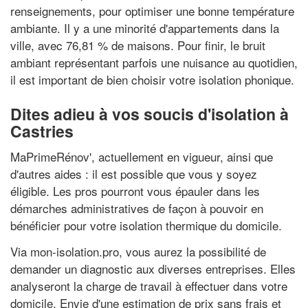
renseignements, pour optimiser une bonne température
ambiante. Il y a une minorité d'appartements dans la
ville, avec 76,81 % de maisons. Pour finir, le bruit
ambiant représentant parfois une nuisance au quotidien,
il est important de bien choisir votre isolation phonique.
Dites adieu à vos soucis d'isolation à
Castries
MaPrimeRénov', actuellement en vigueur, ainsi que
d'autres aides : il est possible que vous y soyez
éligible. Les pros pourront vous épauler dans les
démarches administratives de façon à pouvoir en
bénéficier pour votre isolation thermique du domicile.
Via mon-isolation.pro, vous aurez la possibilité de
demander un diagnostic aux diverses entreprises. Elles
analyseront la charge de travail à effectuer dans votre
domicile. Envie d'une estimation de prix sans frais et