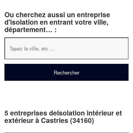
Ou cherchez aussi un entreprise
d'isolation en entrant votre ville,
département… :
5 entreprises deIsolation intérieur et
extérieur à Castries (34160)