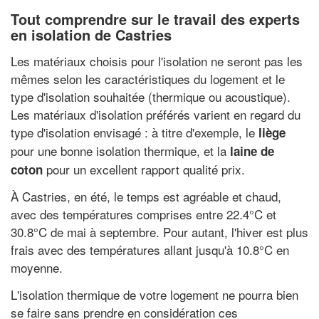
Tout comprendre sur le travail des experts
en isolation de Castries
Les matériaux choisis pour l'isolation ne seront pas les
mêmes selon les caractéristiques du logement et le
type d'isolation souhaitée (thermique ou acoustique).
Les matériaux d'isolation préférés varient en regard du
type d'isolation envisagé : à titre d'exemple, le
liège
pour une bonne isolation thermique, et la
laine de
pour un excellent rapport qualité prix.
coton
À Castries, en été, le temps est agréable et chaud,
avec des températures comprises entre 22.4°C et
30.8°C de mai à septembre. Pour autant, l'hiver est plus
frais avec des températures allant jusqu'à 10.8°C en
moyenne.
L'isolation thermique de votre logement ne pourra bien
se faire sans prendre en considération ces