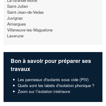
La-Grande-Motte
Saint-Julien
Saint-Jean-de-Vedas
Juvignac
Aimargues
Villeneuve-les-Maguelone
Laverune
Bon à savoir pour préparer ses
travaux
Les panneaux d'isolants sous vide (PIV)
Quels sont les labels d’isolation phonique ?
Zoom sur l’isolation intérieure