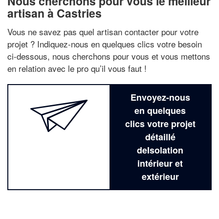
Nous cherchons pour vous le meilleur
artisan à Castries
Vous ne savez pas quel artisan contacter pour votre
projet ? Indiquez-nous en quelques clics votre besoin
ci-dessous, nous cherchons pour vous et vous mettons
en relation avec le pro qu’il vous faut !
Envoyez-nous
en quelques
clics votre projet
détaillé
deIsolation
intérieur et
extérieur