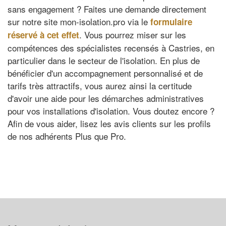
sans engagement ? Faites une demande directement
sur notre site mon-isolation.pro via le
formulaire
. Vous pourrez miser sur les
réservé à cet effet
compétences des spécialistes recensés à Castries, en
particulier dans le secteur de l'isolation. En plus de
bénéficier d'un accompagnement personnalisé et de
tarifs très attractifs, vous aurez ainsi la certitude
d'avoir une aide pour les démarches administratives
pour vos installations d'isolation. Vous doutez encore ?
Afin de vous aider, lisez les avis clients sur les profils
de nos adhérents Plus que Pro.