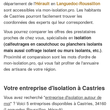
département de l'
en
Hérault
Languedoc-Roussillon
sont accessibles via mon-isolation.pro. Les habitants
de Castries pourront facilement trouver les
coordonnées des experts qui leur correspondent.
Vous pourrez comparer les offres des prestataires
proches de chez vous, spécialisés en
isolation
(calfeutrages en caoutchouc ou planchers isolants
.
mais aussi coffrage isolant ou murs isolants, etc.)
Proximité et comparaison sont les mots d'ordre de
mon-isolation.pro, qui vous fait profiter de l'annuaire
des artisans de votre région.
Votre entreprise d'isolation à Castries
Vous avez recherché "
entreprise d'isolation autour de
moi
" ? Voici 5 entreprises disponibles à Castries, 34160
(Languedoc-Roussillon, Hérault)