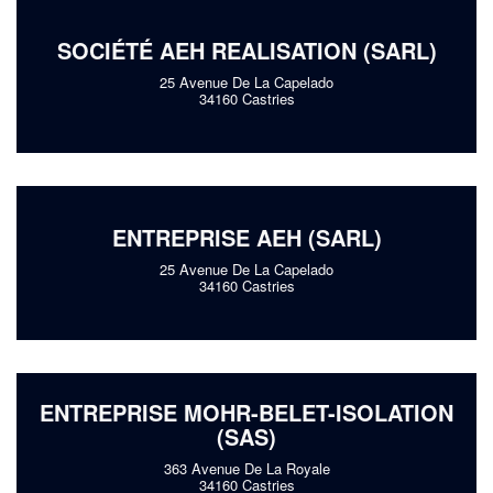
SOCIÉTÉ AEH REALISATION (SARL)
25 Avenue De La Capelado
34160 Castries
ENTREPRISE AEH (SARL)
25 Avenue De La Capelado
34160 Castries
ENTREPRISE MOHR-BELET-ISOLATION
(SAS)
363 Avenue De La Royale
34160 Castries