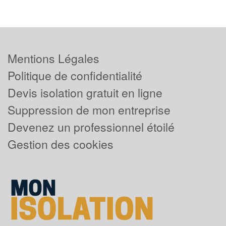
Mentions Légales
Politique de confidentialité
Devis isolation gratuit en ligne
Suppression de mon entreprise
Devenez un professionnel étoilé
Gestion des cookies