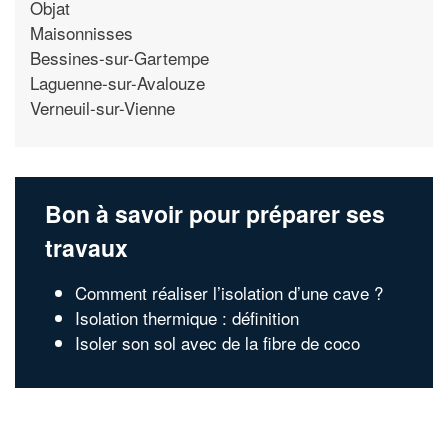
Objat
Maisonnisses
Bessines-sur-Gartempe
Laguenne-sur-Avalouze
Verneuil-sur-Vienne
Bon à savoir pour préparer ses
travaux
Comment réaliser l’isolation d’une cave ?
Isolation thermique : définition
Isoler son sol avec de la fibre de coco