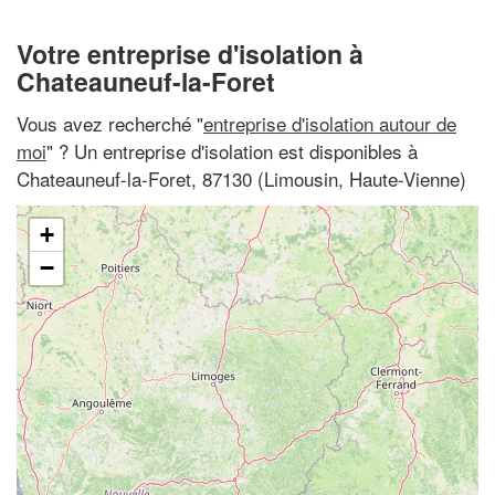
Votre entreprise d'isolation à
Chateauneuf-la-Foret
Vous avez recherché "
entreprise d'isolation autour de
moi
" ? Un entreprise d'isolation est disponibles à
Chateauneuf-la-Foret, 87130 (Limousin, Haute-Vienne)
+
−