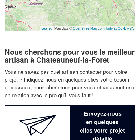
Leaflet
| Map data ©
OpenStreetMap contributors,
CC-BY-SA
Nous cherchons pour vous le meilleur
artisan à Chateauneuf-la-Foret
Vous ne savez pas quel artisan contacter pour votre
projet ? Indiquez-nous en quelques clics votre besoin
ci-dessous, nous cherchons pour vous et vous mettons
en relation avec le pro qu’il vous faut !
Envoyez-nous
en quelques
clics votre projet
détaillé