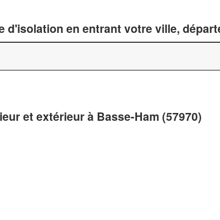
 d'isolation en entrant votre ville, dépa
rieur et extérieur à Basse-Ham (57970)