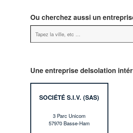
Ou cherchez aussi un entreprise
Une entreprise deIsolation inté
SOCIÉTÉ S.I.V. (SAS)
3 Parc Unicom
57970 Basse-Ham