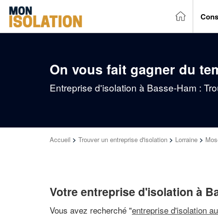
Cons
On vous fait gagner du te
Entreprise d'isolation à Basse-Ham : Tr
Accueil
>
Trouver un entreprise d'isolation
>
Lorraine
>
Mose
Votre entreprise d'isolation à
Vous avez recherché "
entreprise d'isolation a