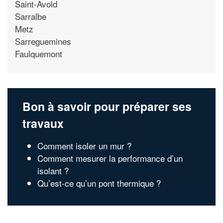
Saint-Avold
Sarralbe
Metz
Sarreguemines
Faulquemont
Bon à savoir pour préparer ses
travaux
Comment isoler un mur ?
Comment mesurer la performance d’un
isolant ?
Qu’est-ce qu’un pont thermique ?