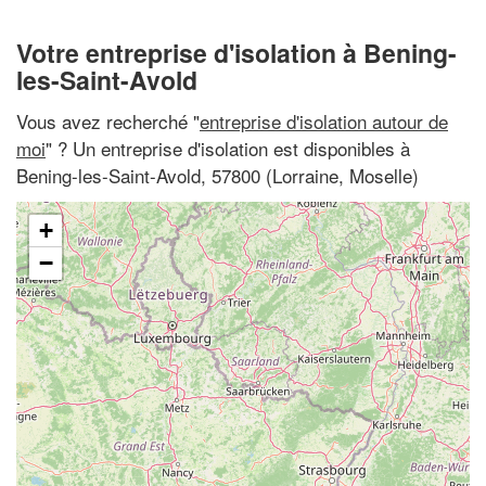
Votre entreprise d'isolation à Bening-
les-Saint-Avold
Vous avez recherché "
entreprise d'isolation autour de
moi
" ? Un entreprise d'isolation est disponibles à
Bening-les-Saint-Avold, 57800 (Lorraine, Moselle)
+
−