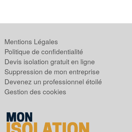
Mentions Légales
Politique de confidentialité
Devis isolation gratuit en ligne
Suppression de mon entreprise
Devenez un professionnel étoilé
Gestion des cookies