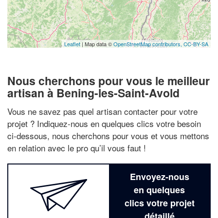
Leaflet
| Map data ©
OpenStreetMap contributors,
CC-BY-SA
Nous cherchons pour vous le meilleur
artisan à Bening-les-Saint-Avold
Vous ne savez pas quel artisan contacter pour votre
projet ? Indiquez-nous en quelques clics votre besoin
ci-dessous, nous cherchons pour vous et vous mettons
en relation avec le pro qu’il vous faut !
Envoyez-nous
en quelques
clics votre projet
détaillé