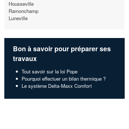
Housseville
Ramonchamp
Luneville
Bon à savoir pour préparer ses
travaux
Tout savoir sur la loi Pope
Pourquoi effectuer un bilan thermique ?
Le système Delta-Maxx Comfort