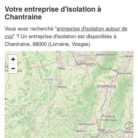
Votre entreprise d'isolation à
Chantraine
Vous avez recherché "
entreprise d'isolation autour de
moi
" ? Un entreprise d'isolation est disponibles à
Chantraine, 88000 (Lorraine, Vosges)
+
−