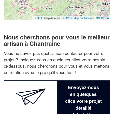
Leaflet
| Map data ©
OpenStreetMap contributors,
CC-BY-SA
Nous cherchons pour vous le meilleur
artisan à Chantraine
Vous ne savez pas quel artisan contacter pour votre
projet ? Indiquez-nous en quelques clics votre besoin
ci-dessous, nous cherchons pour vous et vous mettons
en relation avec le pro qu’il vous faut !
Envoyez-nous
en quelques
clics votre projet
détaillé