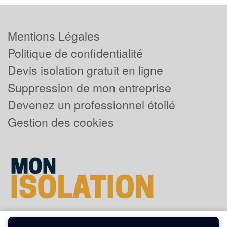
Mentions Légales
Politique de confidentialité
Devis isolation gratuit en ligne
Suppression de mon entreprise
Devenez un professionnel étoilé
Gestion des cookies