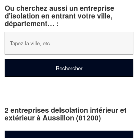
Ou cherchez aussi un entreprise
d'isolation en entrant votre ville,
département… :
2 entreprises deIsolation intérieur et
extérieur à Aussillon (81200)