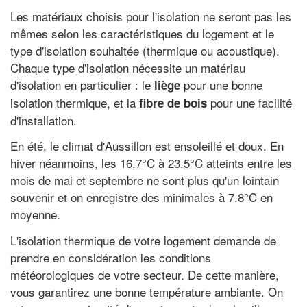
Les matériaux choisis pour l'isolation ne seront pas les
mêmes selon les caractéristiques du logement et le
type d'isolation souhaitée (thermique ou acoustique).
Chaque type d'isolation nécessite un matériau
d'isolation en particulier : le
pour une bonne
liège
isolation thermique, et la
pour une facilité
fibre de bois
d'installation.
En été, le climat d'Aussillon est ensoleillé et doux. En
hiver néanmoins, les 16.7°C à 23.5°C atteints entre les
mois de mai et septembre ne sont plus qu'un lointain
souvenir et on enregistre des minimales à 7.8°C en
moyenne.
L'isolation thermique de votre logement demande de
prendre en considération les conditions
météorologiques de votre secteur. De cette manière,
vous garantirez une bonne température ambiante. On