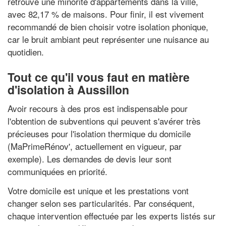
retrouve une minorité d'appartements dans la ville,
avec 82,17 % de maisons. Pour finir, il est vivement
recommandé de bien choisir votre isolation phonique,
car le bruit ambiant peut représenter une nuisance au
quotidien.
Tout ce qu'il vous faut en matière
d'isolation à Aussillon
Avoir recours à des pros est indispensable pour
l'obtention de subventions qui peuvent s'avérer très
précieuses pour l'isolation thermique du domicile
(MaPrimeRénov', actuellement en vigueur, par
exemple). Les demandes de devis leur sont
communiquées en priorité.
Votre domicile est unique et les prestations vont
changer selon ses particularités. Par conséquent,
chaque intervention effectuée par les experts listés sur