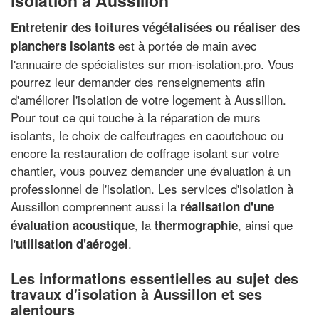
isolation à Aussillon
Entretenir des toitures végétalisées ou réaliser des
est à portée de main avec
planchers isolants
l'annuaire de spécialistes sur mon-isolation.pro. Vous
pourrez leur demander des renseignements afin
d'améliorer l'isolation de votre logement à Aussillon.
Pour tout ce qui touche à la réparation de murs
isolants, le choix de calfeutrages en caoutchouc ou
encore la restauration de coffrage isolant sur votre
chantier, vous pouvez demander une évaluation à un
professionnel de l'isolation. Les services d'isolation à
Aussillon comprennent aussi la
réalisation d'une
, la
, ainsi que
évaluation acoustique
thermographie
l'
.
utilisation d'aérogel
Les informations essentielles au sujet des
travaux d'isolation à Aussillon et ses
alentours