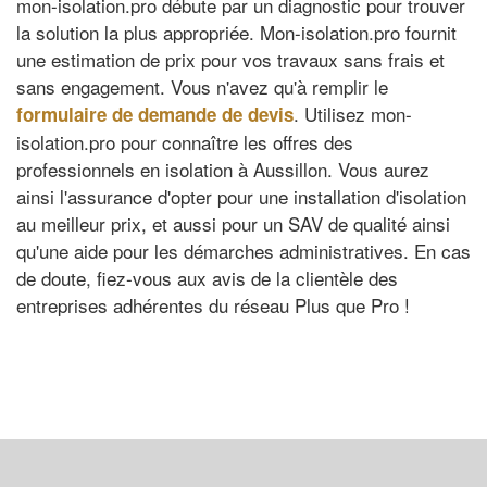
mon-isolation.pro débute par un diagnostic pour trouver
la solution la plus appropriée. Mon-isolation.pro fournit
une estimation de prix pour vos travaux sans frais et
sans engagement. Vous n'avez qu'à remplir le
. Utilisez mon-
formulaire de demande de devis
isolation.pro pour connaître les offres des
professionnels en isolation à Aussillon. Vous aurez
ainsi l'assurance d'opter pour une installation d'isolation
au meilleur prix, et aussi pour un SAV de qualité ainsi
qu'une aide pour les démarches administratives. En cas
de doute, fiez-vous aux avis de la clientèle des
entreprises adhérentes du réseau Plus que Pro !