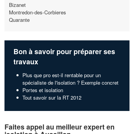
Bizanet
Montredon-des-Corbieres
Quarante
Bon à savoir pour préparer ses
travaux
Plus que pro est-il rentable pour un
spécialiste de l'isolation ? Exemple concret
Portes et isolation
Tout savoir sur la RT 2012
Faites appel au meilleur expert en