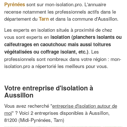
sont sur mon-isolation.pro. L'annuaire
Pyrénées
recense notamment les professionnels actifs dans le
département du
et dans la commune d'Aussillon.
Tarn
Les experts en isolation situés à proximité de chez
vous sont experts en
isolation (planchers isolants ou
calfeutrages en caoutchouc mais aussi toitures
. Les
végétalisées ou coffrage isolant, etc.)
professionnels sont nombreux dans votre région : mon-
isolation.pro a répertorié les meilleurs pour vous.
Votre entreprise d'isolation à
Aussillon
Vous avez recherché "
entreprise d'isolation autour de
moi
" ? Voici 2 entreprises disponibles à Aussillon,
81200 (Midi-Pyrénées, Tarn)