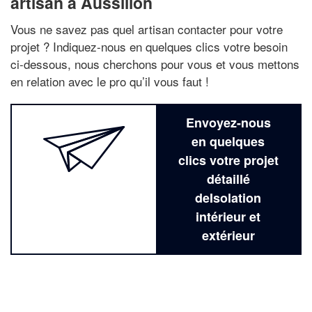
artisan à Aussillon
Vous ne savez pas quel artisan contacter pour votre
projet ? Indiquez-nous en quelques clics votre besoin
ci-dessous, nous cherchons pour vous et vous mettons
en relation avec le pro qu’il vous faut !
Envoyez-nous
en quelques
clics votre projet
détaillé
deIsolation
intérieur et
extérieur