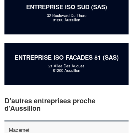
ENTREPRISE ISO SUD (SAS)
32 Boulevard Du Thore
81200 Aussillon
ENTREPRISE ISO FACADES 81 (SAS)
21 Allee Des Auques
81200 Aussillon
D’autres entreprises proche
d'Aussillon
Mazamet