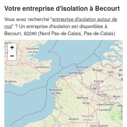
Votre entreprise d'isolation à Becourt
Vous avez recherché "
entreprise d'isolation autour de
moi
" ? Un entreprise d'isolation est disponibles à
Becourt, 62240 (Nord Pas-de-Calais, Pas-de-Calais)
+
−