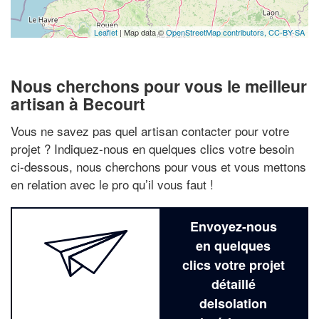
Leaflet
| Map data ©
OpenStreetMap contributors,
CC-BY-SA
Nous cherchons pour vous le meilleur
artisan à Becourt
Vous ne savez pas quel artisan contacter pour votre
projet ? Indiquez-nous en quelques clics votre besoin
ci-dessous, nous cherchons pour vous et vous mettons
en relation avec le pro qu’il vous faut !
Envoyez-nous
en quelques
clics votre projet
détaillé
deIsolation