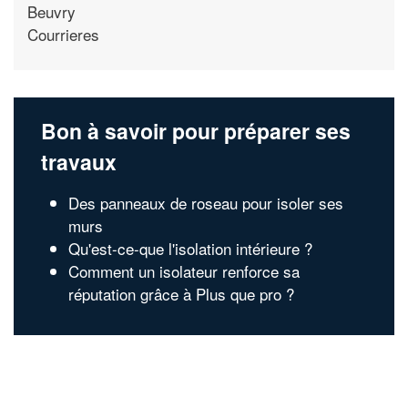
Beuvry
Courrieres
Bon à savoir pour préparer ses
travaux
Des panneaux de roseau pour isoler ses
murs
Qu'est-ce-que l'isolation intérieure ?
Comment un isolateur renforce sa
réputation grâce à Plus que pro ?