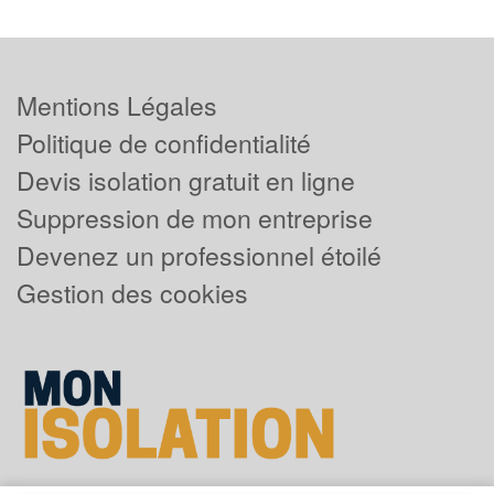
Mentions Légales
Politique de confidentialité
Devis isolation gratuit en ligne
Suppression de mon entreprise
Devenez un professionnel étoilé
Gestion des cookies