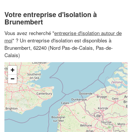
Votre entreprise d'isolation à
Brunembert
Vous avez recherché "
entreprise d'isolation autour de
moi
" ? Un entreprise d'isolation est disponibles à
Brunembert, 62240 (Nord Pas-de-Calais, Pas-de-
Calais)
+
−