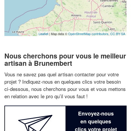
Leaflet
| Map data ©
OpenStreetMap contributors,
CC-BY-SA
Nous cherchons pour vous le meilleur
artisan à Brunembert
Vous ne savez pas quel artisan contacter pour votre
projet ? Indiquez-nous en quelques clics votre besoin
ci-dessous, nous cherchons pour vous et vous mettons
en relation avec le pro qu’il vous faut !
Envoyez-nous
en quelques
clics votre projet