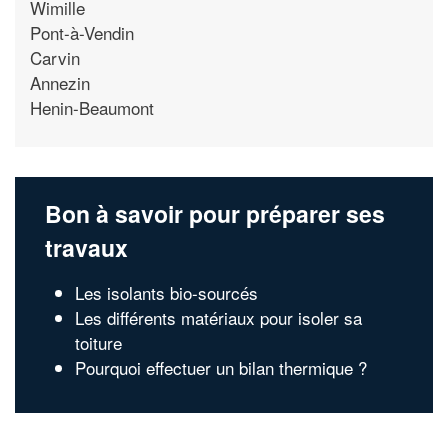
Wimille
Pont-à-Vendin
Carvin
Annezin
Henin-Beaumont
Bon à savoir pour préparer ses
travaux
Les isolants bio-sourcés
Les différents matériaux pour isoler sa
toiture
Pourquoi effectuer un bilan thermique ?