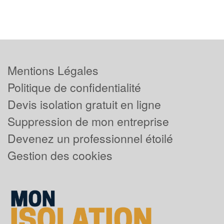
Mentions Légales
Politique de confidentialité
Devis isolation gratuit en ligne
Suppression de mon entreprise
Devenez un professionnel étoilé
Gestion des cookies