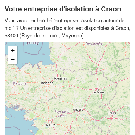
Votre entreprise d'isolation à Craon
Vous avez recherché "
entreprise d'isolation autour de
moi
" ? Un entreprise d'isolation est disponibles à Craon,
53400 (Pays-de-la-Loire, Mayenne)
+
−