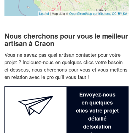
Leaflet
| Map data ©
OpenStreetMap contributors,
CC-BY-SA
Nous cherchons pour vous le meilleur
artisan à Craon
Vous ne savez pas quel artisan contacter pour votre
projet ? Indiquez-nous en quelques clics votre besoin
ci-dessous, nous cherchons pour vous et vous mettons
en relation avec le pro qu’il vous faut !
Envoyez-nous
en quelques
clics votre projet
détaillé
deIsolation