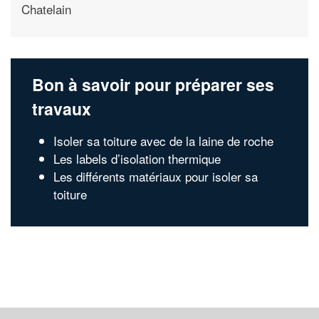
Chatelain
Bon à savoir pour préparer ses
travaux
Isoler sa toiture avec de la laine de roche
Les labels d’isolation thermique
Les différents matériaux pour isoler sa
toiture