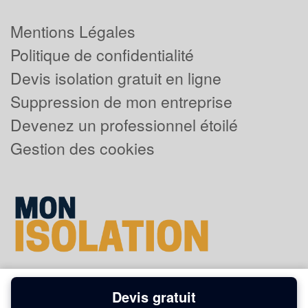
Mentions Légales
Politique de confidentialité
Devis isolation gratuit en ligne
Suppression de mon entreprise
Devenez un professionnel étoilé
Gestion des cookies
Devis gratuit
Powered by
Plus que pro