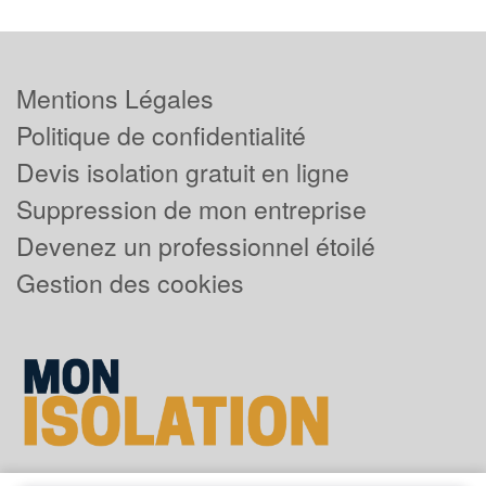
Mentions Légales
Politique de confidentialité
Devis isolation gratuit en ligne
Suppression de mon entreprise
Devenez un professionnel étoilé
Gestion des cookies