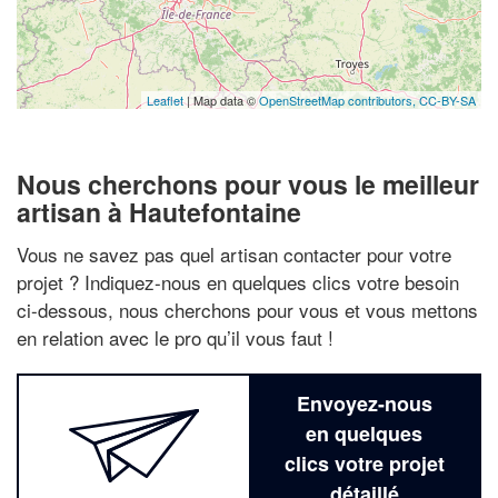
Leaflet
| Map data ©
OpenStreetMap contributors,
CC-BY-SA
Nous cherchons pour vous le meilleur
artisan à Hautefontaine
Vous ne savez pas quel artisan contacter pour votre
projet ? Indiquez-nous en quelques clics votre besoin
ci-dessous, nous cherchons pour vous et vous mettons
en relation avec le pro qu’il vous faut !
Envoyez-nous
en quelques
clics votre projet
détaillé