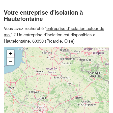
Votre entreprise d'isolation à
Hautefontaine
Vous avez recherché "
entreprise d'isolation autour de
moi
" ? Un entreprise d'isolation est disponibles à
Hautefontaine, 60350 (Picardie, Oise)
+
−