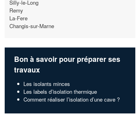
Silly-le-Long
Remy
La-Fere
Changis-sur-Marne
Bon à savoir pour préparer ses
travaux
Les isolants minces
Les labels d’isolation thermique
Comment réaliser l’isolation d’une cave ?