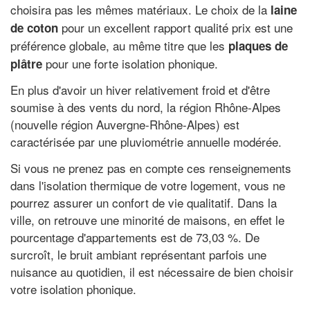
choisira pas les mêmes matériaux. Le choix de la
laine
pour un excellent rapport qualité prix est une
de coton
préférence globale, au même titre que les
plaques de
pour une forte isolation phonique.
plâtre
En plus d'avoir un hiver relativement froid et d'être
soumise à des vents du nord, la région Rhône-Alpes
(nouvelle région Auvergne-Rhône-Alpes) est
caractérisée par une pluviométrie annuelle modérée.
Si vous ne prenez pas en compte ces renseignements
dans l'isolation thermique de votre logement, vous ne
pourrez assurer un confort de vie qualitatif. Dans la
ville, on retrouve une minorité de maisons, en effet le
pourcentage d'appartements est de 73,03 %. De
surcroît, le bruit ambiant représentant parfois une
nuisance au quotidien, il est nécessaire de bien choisir
votre isolation phonique.