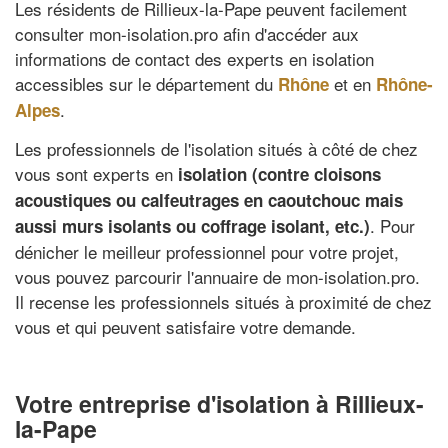
Les résidents de Rillieux-la-Pape peuvent facilement
consulter mon-isolation.pro afin d'accéder aux
informations de contact des experts en isolation
accessibles sur le département du
et en
Rhône
Rhône-
.
Alpes
Les professionnels de l'isolation situés à côté de chez
vous sont experts en
isolation (contre cloisons
acoustiques ou calfeutrages en caoutchouc mais
. Pour
aussi murs isolants ou coffrage isolant, etc.)
dénicher le meilleur professionnel pour votre projet,
vous pouvez parcourir l'annuaire de mon-isolation.pro.
Il recense les professionnels situés à proximité de chez
vous et qui peuvent satisfaire votre demande.
Votre entreprise d'isolation à Rillieux-
la-Pape