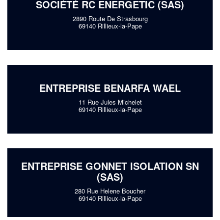
SOCIÉTÉ RC ENERGETIC (SAS)
2890 Route De Strasbourg
69140 Rillieux-la-Pape
ENTREPRISE BENARFA WAEL
11 Rue Jules Michelet
69140 Rillieux-la-Pape
ENTREPRISE GONNET ISOLATION SN
(SAS)
280 Rue Helene Boucher
69140 Rillieux-la-Pape