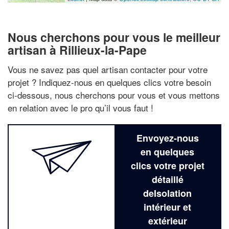
Nous cherchons pour vous le meilleur
artisan à Rillieux-la-Pape
Vous ne savez pas quel artisan contacter pour votre
projet ? Indiquez-nous en quelques clics votre besoin
ci-dessous, nous cherchons pour vous et vous mettons
en relation avec le pro qu’il vous faut !
Envoyez-nous
en quelques
clics votre projet
détaillé
deIsolation
intérieur et
extérieur