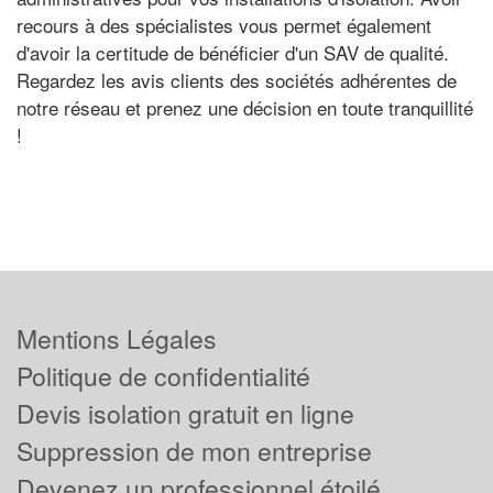
recours à des spécialistes vous permet également
d'avoir la certitude de bénéficier d'un SAV de qualité.
Regardez les avis clients des sociétés adhérentes de
notre réseau et prenez une décision en toute tranquillité
!
Mentions Légales
Politique de confidentialité
Devis isolation gratuit en ligne
Suppression de mon entreprise
Devenez un professionnel étoilé