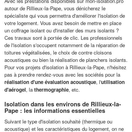
Avec les prestations disponibles sur mon-isolation.pro
autour de Rillieux-la-Pape, vous dénicherez le
spécialiste qui vous permettra d'améliorer l'isolation de
votre logement. Vous avez besoin de mettre en place
un coffrage isolant ou d'installer des murs isolants ?
Ces travaux sont à portée de clic. Les professionnels
de l'isolation s'occupent notamment de la réparation de
toitures végétalisées, le choix de contre cloisons
acoustiques ou bien la réalisation de planchers isolants.
Pour vos projets d'isolation à Rillieux-la-Pape, n'hésitez
pas à prendre rendez-vous avec les sociétés pour la
, l'
réalisation d'une évaluation acoustique
utilisation
, la
, etc.
d'aérogel
thermographie
Isolation dans les environs de Rillieux-la-
Pape : les informations essentielles
Suivant le type d'isolation souhaité (thermique ou
acoustique) et les caractéristiques du logement, on ne