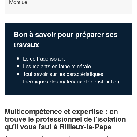
Montluel
Bon à savoir pour préparer ses
travaux
Le coffrage isolant
Les isolants en laine minérale
Tout savoir sur les caractéristiques
thermiques des matériaux de construction
Multicompétence et expertise : on
trouve le professionnel de l'isolation
qu'il vous faut à Rillieux-la-Pape