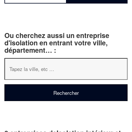
Ou cherchez aussi un entreprise
d'isolation en entrant votre ville,
département… :