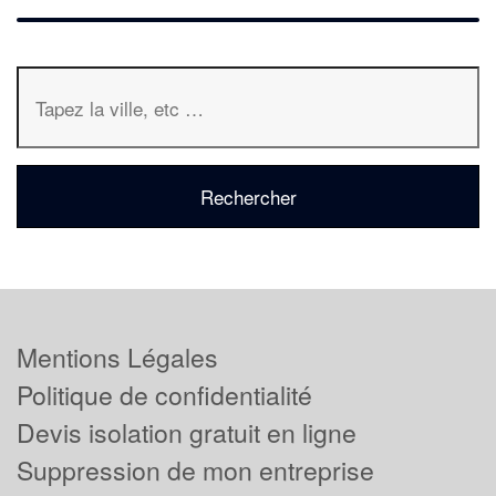
Mentions Légales
Politique de confidentialité
Devis isolation gratuit en ligne
Suppression de mon entreprise