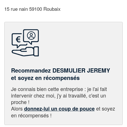
15 rue nain 59100 Roubaix
Recommandez DESMULIER JEREMY
et soyez en récompensés
Je connais bien cette entreprise : je l'ai fait
intervenir chez moi, j'y ai travaillé, c'est un
proche !
Alors
et soyez
donnez-lui un coup de pouce
en récompensés !