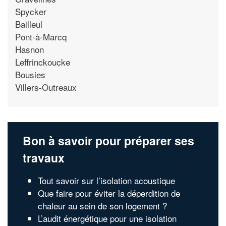
Spycker
Bailleul
Pont-à-Marcq
Hasnon
Leffrinckoucke
Bousies
Villers-Outreaux
Bon à savoir pour préparer ses
travaux
Tout savoir sur l’isolation acoustique
Que faire pour éviter la déperdition de
chaleur au sein de son logement ?
L’audit énergétique pour une isolation