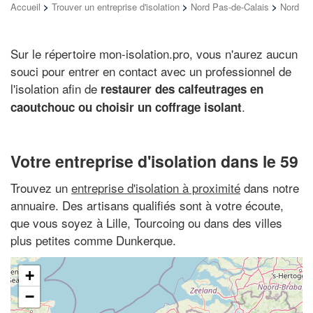
Accueil
>
Trouver un entreprise d'isolation
>
Nord Pas-de-Calais
>
Nord
Sur le répertoire mon-isolation.pro, vous n'aurez aucun
souci pour entrer en contact avec un professionnel de
l'isolation afin de
restaurer des calfeutrages en
.
caoutchouc ou choisir un coffrage isolant
Votre entreprise d'isolation dans le 59
Trouvez un
entreprise d'isolation à proximité
dans notre
annuaire. Des artisans qualifiés sont à votre écoute,
que vous soyez à Lille, Tourcoing ou dans des villes
plus petites comme Dunkerque.
+
−