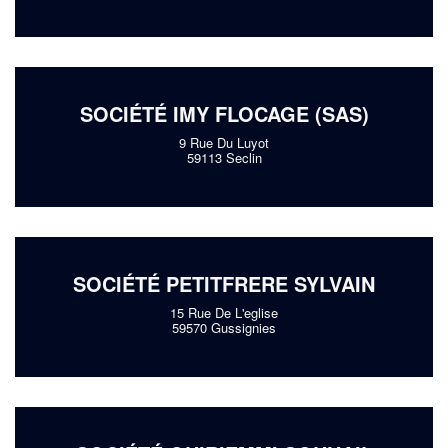
SOCIÉTÉ IMY FLOCAGE (SAS)
9 Rue Du Luyot
59113 Seclin
SOCIÉTÉ PETITFRERE SYLVAIN
15 Rue De L'eglise
59570 Gussignies