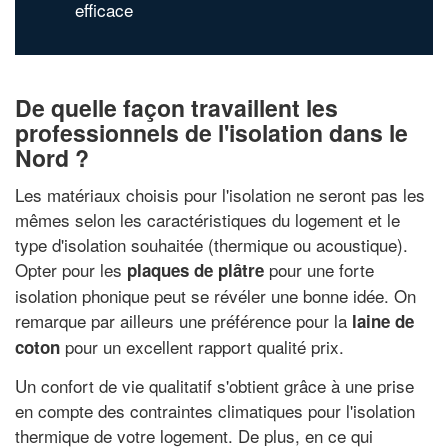
efficace
De quelle façon travaillent les
professionnels de l'isolation dans le
Nord ?
Les matériaux choisis pour l'isolation ne seront pas les
mêmes selon les caractéristiques du logement et le
type d'isolation souhaitée (thermique ou acoustique).
Opter pour les
pour une forte
plaques de plâtre
isolation phonique peut se révéler une bonne idée. On
remarque par ailleurs une préférence pour la
laine de
pour un excellent rapport qualité prix.
coton
Un confort de vie qualitatif s'obtient grâce à une prise
en compte des contraintes climatiques pour l'isolation
thermique de votre logement. De plus, en ce qui