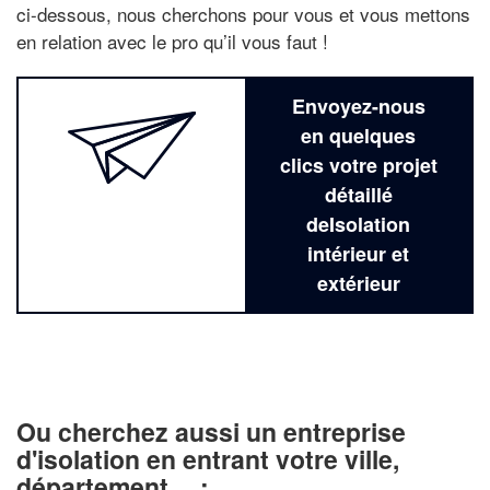
ci-dessous, nous cherchons pour vous et vous mettons
en relation avec le pro qu’il vous faut !
Envoyez-nous
en quelques
clics votre projet
détaillé
deIsolation
intérieur et
extérieur
Ou cherchez aussi un entreprise
d'isolation en entrant votre ville,
département… :