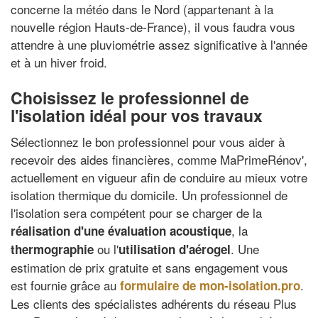
concerne la météo dans le Nord (appartenant à la
nouvelle région Hauts-de-France), il vous faudra vous
attendre à une pluviométrie assez significative à l'année
et à un hiver froid.
Choisissez le professionnel de
l'isolation idéal pour vos travaux
Sélectionnez le bon professionnel pour vous aider à
recevoir des aides financières, comme MaPrimeRénov',
actuellement en vigueur afin de conduire au mieux votre
isolation thermique du domicile. Un professionnel de
l'isolation sera compétent pour se charger de la
, la
réalisation d'une évaluation acoustique
ou l'
. Une
thermographie
utilisation d'aérogel
estimation de prix gratuite et sans engagement vous
est fournie grâce au
.
formulaire de mon-isolation.pro
Les clients des spécialistes adhérents du réseau Plus