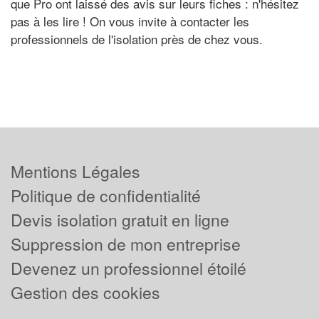
que Pro ont laissé des avis sur leurs fiches : n'hésitez
pas à les lire ! On vous invite à contacter les
professionnels de l'isolation près de chez vous.
Mentions Légales
Politique de confidentialité
Devis isolation gratuit en ligne
Suppression de mon entreprise
Devenez un professionnel étoilé
Gestion des cookies