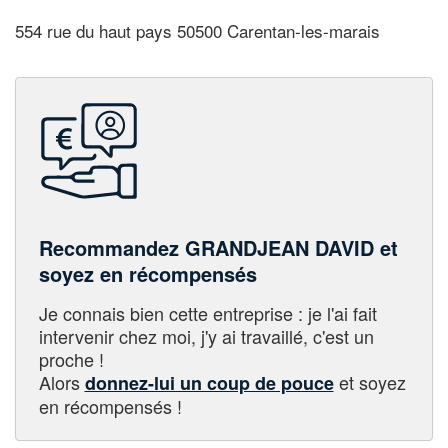
554 rue du haut pays 50500 Carentan-les-marais
Recommandez GRANDJEAN DAVID et
soyez en récompensés
Je connais bien cette entreprise : je l'ai fait
intervenir chez moi, j'y ai travaillé, c'est un
proche !
Alors
et soyez
donnez-lui un coup de pouce
en récompensés !