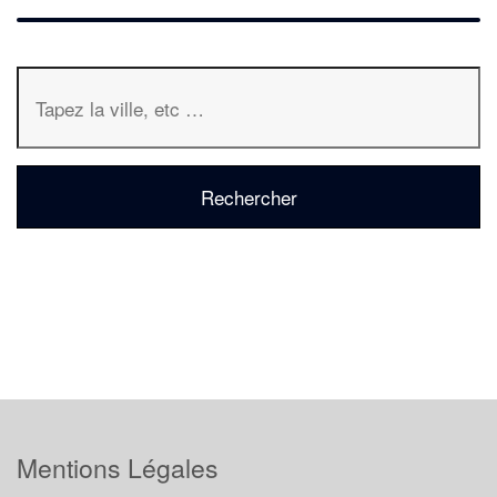
Mentions Légales