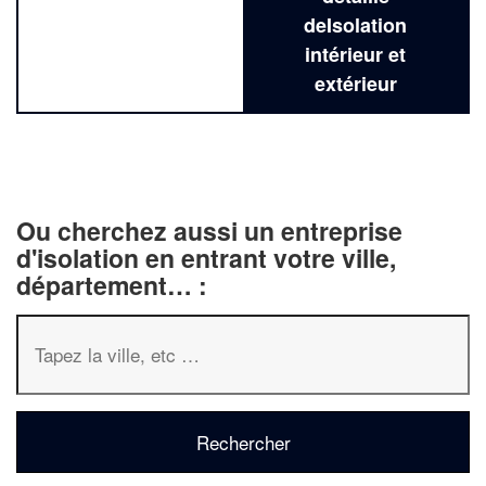
deIsolation
intérieur et
extérieur
Ou cherchez aussi un entreprise
d'isolation en entrant votre ville,
département… :