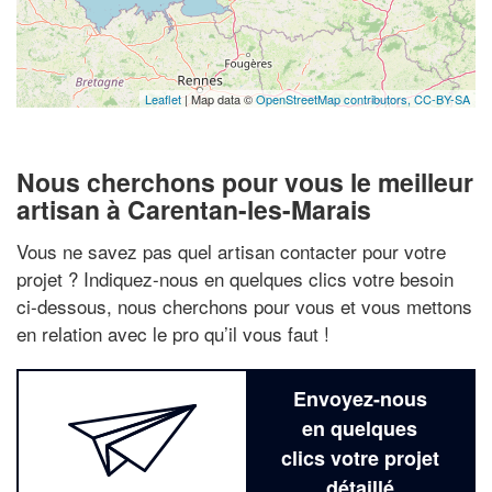
Leaflet
| Map data ©
OpenStreetMap contributors,
CC-BY-SA
Nous cherchons pour vous le meilleur
artisan à Carentan-les-Marais
Vous ne savez pas quel artisan contacter pour votre
projet ? Indiquez-nous en quelques clics votre besoin
ci-dessous, nous cherchons pour vous et vous mettons
en relation avec le pro qu’il vous faut !
Envoyez-nous
en quelques
clics votre projet
détaillé