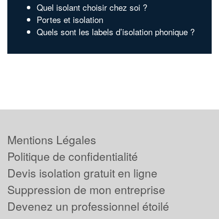
Quel isolant choisir chez soi ?
Portes et isolation
Quels sont les labels d’isolation phonique ?
Mentions Légales
Politique de confidentialité
Devis isolation gratuit en ligne
Suppression de mon entreprise
Devenez un professionnel étoilé