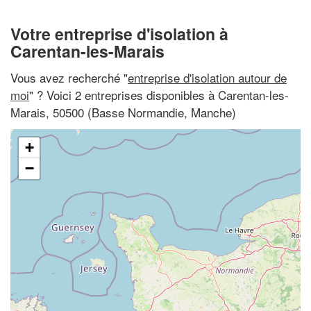
Votre entreprise d'isolation à
Carentan-les-Marais
Vous avez recherché "
entreprise d'isolation autour de
moi
" ? Voici 2 entreprises disponibles à Carentan-les-
Marais, 50500 (Basse Normandie, Manche)
+
−