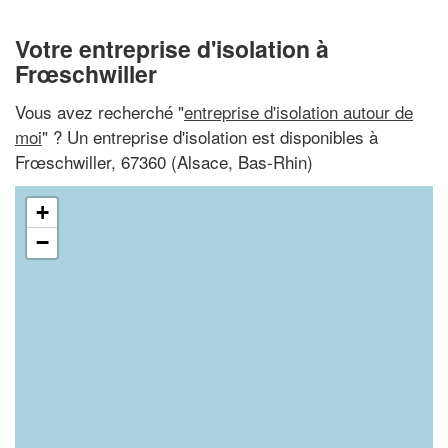
Votre entreprise d'isolation à
Frœschwiller
Vous avez recherché "
entreprise d'isolation autour de
moi
" ? Un entreprise d'isolation est disponibles à
Frœschwiller, 67360 (Alsace, Bas-Rhin)
+
−