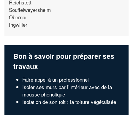
Reichstett
Souffelweyersheim
Obernai
Ingwiller
Bon à savoir pour préparer ses
travaux
Faire appel à un professionnel
Isoler ses murs par l’intérieur avec de la
mousse phénolique
Isolation de son toit : la toiture végétalisée