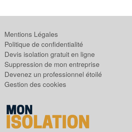
Mentions Légales
Politique de confidentialité
Devis isolation gratuit en ligne
Suppression de mon entreprise
Devenez un professionnel étoilé
Gestion des cookies