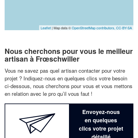
Leaflet
| Map data ©
OpenStreetMap contributors,
CC-BY-SA
Nous cherchons pour vous le meilleur
artisan à Frœschwiller
Vous ne savez pas quel artisan contacter pour votre
projet ? Indiquez-nous en quelques clics votre besoin
ci-dessous, nous cherchons pour vous et vous mettons
en relation avec le pro qu’il vous faut !
Envoyez-nous
en quelques
clics votre projet
détaillé