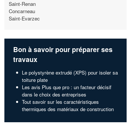
Saint-Renan
Concarneau
Saint-Evarzec
Bon à savoir pour préparer ses
travaux
Le polystyrène extrudé (XPS) pour isoler sa
toiture plate
Les avis Plus que pro : un facteur décisif
dans le choix des entreprises
Tout savoir sur les caractéristiques
thermiques des matériaux de construction