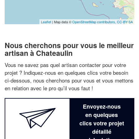
Leaflet
| Map data ©
OpenStreetMap contributors,
CC-BY-SA
Nous cherchons pour vous le meilleur
artisan à Chateaulin
Vous ne savez pas quel artisan contacter pour votre
projet ? Indiquez-nous en quelques clics votre besoin
ci-dessous, nous cherchons pour vous et vous mettons
en relation avec le pro qu’il vous faut !
Envoyez-nous
en quelques
clics votre projet
détaillé