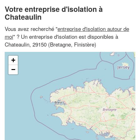
Votre entreprise d'isolation à
Chateaulin
Vous avez recherché "
entreprise d'isolation autour de
moi
" ? Un entreprise d'isolation est disponibles à
Chateaulin, 29150 (Bretagne, Finistère)
+
−