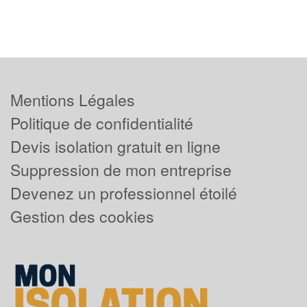
Mentions Légales
Politique de confidentialité
Devis isolation gratuit en ligne
Suppression de mon entreprise
Devenez un professionnel étoilé
Gestion des cookies