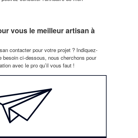
r vous le meilleur artisan à
san contacter pour votre projet ? Indiquez-
re besoin ci-dessous, nous cherchons pour
tion avec le pro qu’il vous faut !