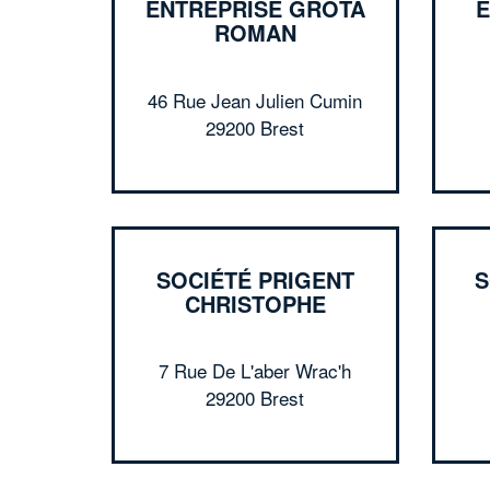
ENTREPRISE GROTA
E
ROMAN
46 Rue Jean Julien Cumin
29200 Brest
SOCIÉTÉ PRIGENT
S
CHRISTOPHE
7 Rue De L'aber Wrac'h
29200 Brest