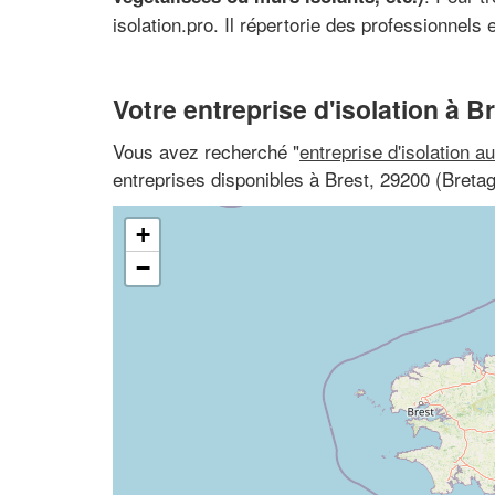
isolation.pro. Il répertorie des professionnel
Votre entreprise d'isolation à B
Vous avez recherché "
entreprise d'isolation a
entreprises disponibles à Brest, 29200 (Bretag
+
−