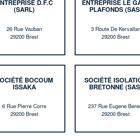
NTREPRISE D.F.C
ENTREPRISE LE G
(SARL)
PLAFONDS (SAS
26 Rue Vauban
3 Route De Kervalla
29200 Brest
29200 Brest
OCIÉTÉ BOCOUM
SOCIÉTÉ ISOLATI
ISSAKA
BRETONNE (SAS
6 Rue Pierre Corre
237 Rue Eugene Bere
29200 Brest
29200 Brest