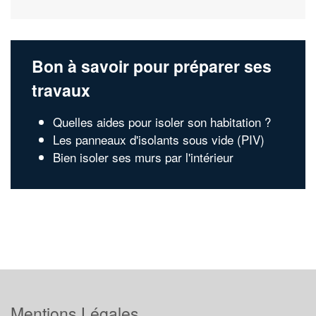
Bon à savoir pour préparer ses
travaux
Quelles aides pour isoler son habitation ?
Les panneaux d'isolants sous vide (PIV)
Bien isoler ses murs par l'intérieur
Mentions Légales