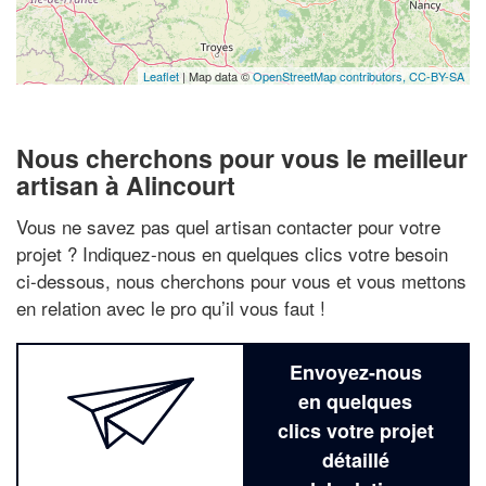
Leaflet
| Map data ©
OpenStreetMap contributors,
CC-BY-SA
Nous cherchons pour vous le meilleur
artisan à Alincourt
Vous ne savez pas quel artisan contacter pour votre
projet ? Indiquez-nous en quelques clics votre besoin
ci-dessous, nous cherchons pour vous et vous mettons
en relation avec le pro qu’il vous faut !
Envoyez-nous
en quelques
clics votre projet
détaillé