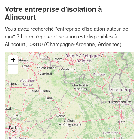
Votre entreprise d'isolation à
Alincourt
Vous avez recherché "
entreprise d'isolation autour de
moi
" ? Un entreprise d'isolation est disponibles à
Alincourt, 08310 (Champagne-Ardenne, Ardennes)
+
−