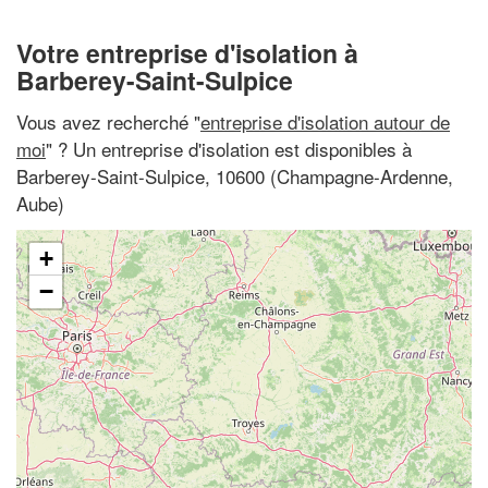
Votre entreprise d'isolation à
Barberey-Saint-Sulpice
Vous avez recherché "
entreprise d'isolation autour de
moi
" ? Un entreprise d'isolation est disponibles à
Barberey-Saint-Sulpice, 10600 (Champagne-Ardenne,
Aube)
+
−