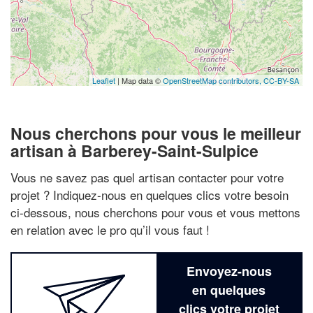
Leaflet
| Map data ©
OpenStreetMap contributors,
CC-BY-SA
Nous cherchons pour vous le meilleur
artisan à Barberey-Saint-Sulpice
Vous ne savez pas quel artisan contacter pour votre
projet ? Indiquez-nous en quelques clics votre besoin
ci-dessous, nous cherchons pour vous et vous mettons
en relation avec le pro qu’il vous faut !
Envoyez-nous
en quelques
clics votre projet