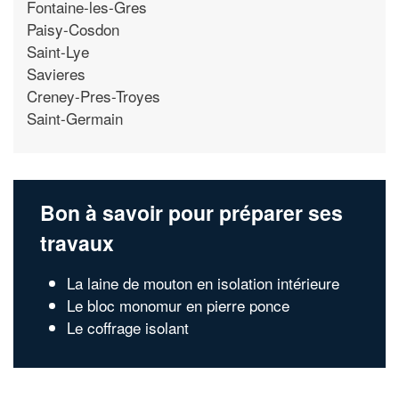
Fontaine-les-Gres
Paisy-Cosdon
Saint-Lye
Savieres
Creney-Pres-Troyes
Saint-Germain
Bon à savoir pour préparer ses
travaux
La laine de mouton en isolation intérieure
Le bloc monomur en pierre ponce
Le coffrage isolant