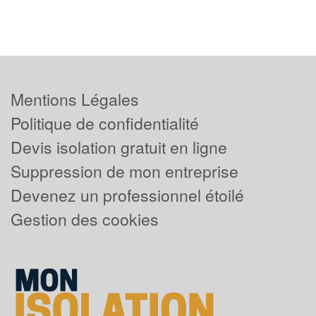
Mentions Légales
Politique de confidentialité
Devis isolation gratuit en ligne
Suppression de mon entreprise
Devenez un professionnel étoilé
Gestion des cookies