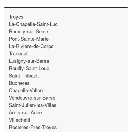
Troyes
La-Chapelle-Saint-Luc
Romilly-sur-Seine
Pont-Sainte-Marie
La-Riviere-de-Corps
Trancault
Lusigny-sur-Barse
Rouilly-Saint-Loup
Saint-Thibault
Bucheres
Chapelle-Vallon
Vendeuvre-sur-Barse
Saint-Julien-les-Villas
Arcis-sur-Aube
Villechetif
Rosieres-Pres-Troyes