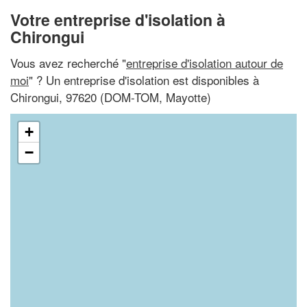
Votre entreprise d'isolation à
Chirongui
Vous avez recherché "
entreprise d'isolation autour de
moi
" ? Un entreprise d'isolation est disponibles à
Chirongui, 97620 (DOM-TOM, Mayotte)
+
−