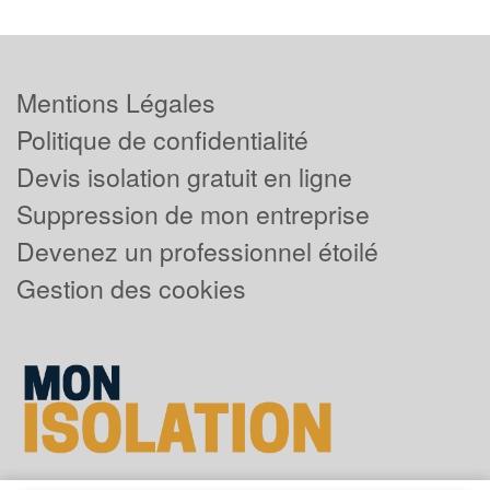
Mentions Légales
Politique de confidentialité
Devis isolation gratuit en ligne
Suppression de mon entreprise
Devenez un professionnel étoilé
Gestion des cookies