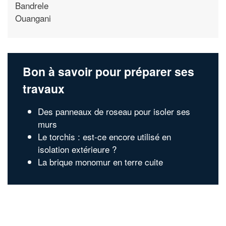
Bandrele
Ouangani
Bon à savoir pour préparer ses
travaux
Des panneaux de roseau pour isoler ses
murs
Le torchis : est-ce encore utilisé en
isolation extérieure ?
La brique monomur en terre cuite