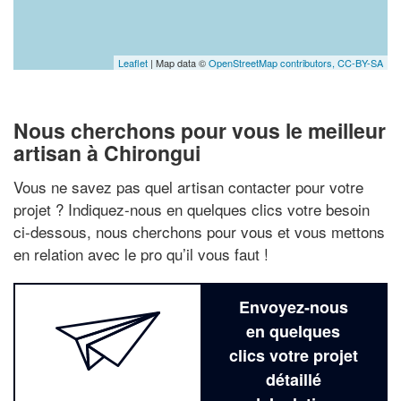
Leaflet
| Map data ©
OpenStreetMap contributors,
CC-BY-SA
Nous cherchons pour vous le meilleur
artisan à Chirongui
Vous ne savez pas quel artisan contacter pour votre
projet ? Indiquez-nous en quelques clics votre besoin
ci-dessous, nous cherchons pour vous et vous mettons
en relation avec le pro qu’il vous faut !
Envoyez-nous
en quelques
clics votre projet
détaillé