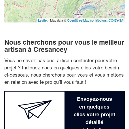
Leaflet
| Map data ©
OpenStreetMap contributors,
CC-BY-SA
Nous cherchons pour vous le meilleur
artisan à Cresancey
Vous ne savez pas quel artisan contacter pour votre
projet ? Indiquez-nous en quelques clics votre besoin
ci-dessous, nous cherchons pour vous et vous mettons
en relation avec le pro qu’il vous faut !
Envoyez-nous
en quelques
clics votre projet
détaillé