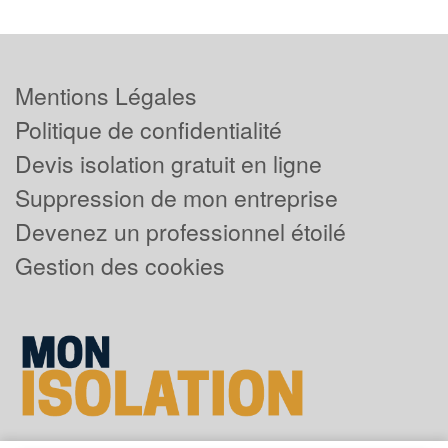
Mentions Légales
Politique de confidentialité
Devis isolation gratuit en ligne
Suppression de mon entreprise
Devenez un professionnel étoilé
Gestion des cookies