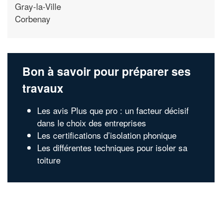
Gray-la-Ville
Corbenay
Bon à savoir pour préparer ses
travaux
Les avis Plus que pro : un facteur décisif
dans le choix des entreprises
Les certifications d’isolation phonique
Les différentes techniques pour isoler sa
toiture