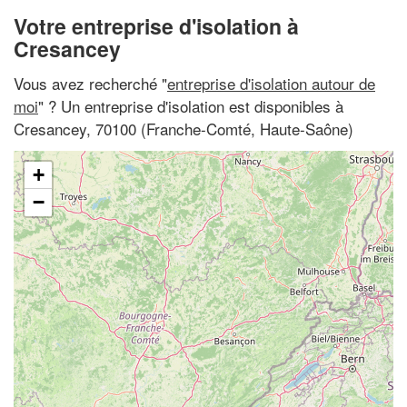
Votre entreprise d'isolation à
Cresancey
Vous avez recherché "
entreprise d'isolation autour de
moi
" ? Un entreprise d'isolation est disponibles à
Cresancey, 70100 (Franche-Comté, Haute-Saône)
+
−