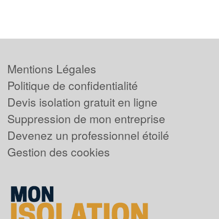
Mentions Légales
Politique de confidentialité
Devis isolation gratuit en ligne
Suppression de mon entreprise
Devenez un professionnel étoilé
Gestion des cookies