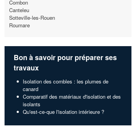
Combon
Canteleu
Sotteville-les-Rouen
Roumare
Bon à savoir pour préparer ses
travaux
Isolation des combles : les plumes de
canard
Comparatif des matériaux d'isolation et des
isolants
Qu'est-ce-que l'isolation intérieure ?