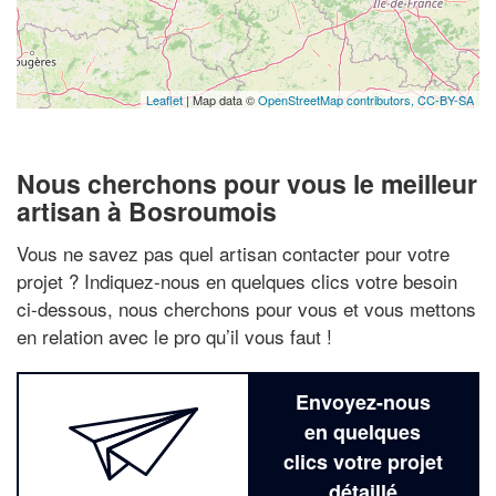
Leaflet
| Map data ©
OpenStreetMap contributors,
CC-BY-SA
Nous cherchons pour vous le meilleur
artisan à Bosroumois
Vous ne savez pas quel artisan contacter pour votre
projet ? Indiquez-nous en quelques clics votre besoin
ci-dessous, nous cherchons pour vous et vous mettons
en relation avec le pro qu’il vous faut !
Envoyez-nous
en quelques
clics votre projet
détaillé