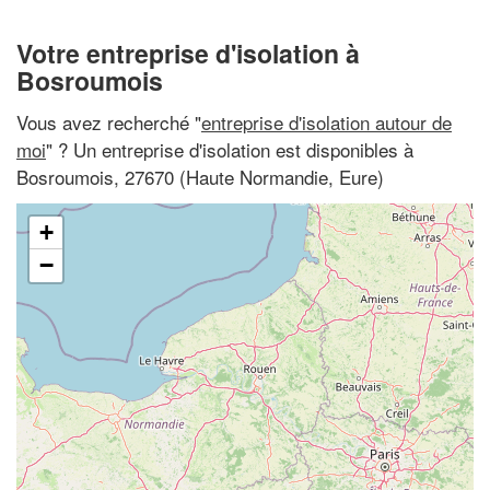
Votre entreprise d'isolation à
Bosroumois
Vous avez recherché "
entreprise d'isolation autour de
moi
" ? Un entreprise d'isolation est disponibles à
Bosroumois, 27670 (Haute Normandie, Eure)
+
−