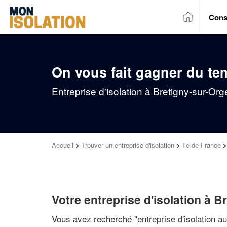
Cons
On vous fait gagner du te
Entreprise d'isolation à Bretigny-sur-Or
Accueil
>
Trouver un entreprise d'isolation
>
Ile-de-France
Votre entreprise d'isolation à B
Vous avez recherché "
entreprise d'isolation a